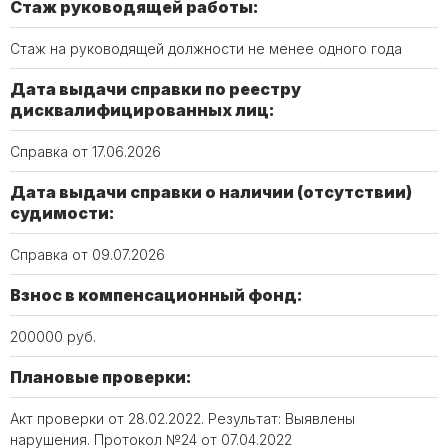
Стаж руководящей работы:
Стаж на руководящей должности не менее одного года
Дата выдачи справки по реестру
дисквалифицированных лиц:
Справка от 17.06.2026
Дата выдачи справки о наличии (отсутствии)
судимости:
Справка от 09.07.2026
Взнос в компенсационный фонд:
200000 руб.
Плановые проверки:
Акт проверки от 28.02.2022. Результат: Выявлены
нарушения. Протокол №24 от 07.04.2022