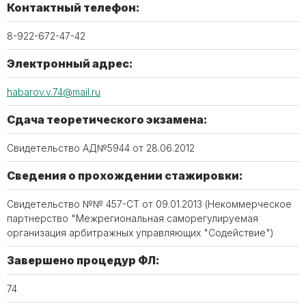
Контактный телефон:
8-922-672-47-42
Электронный адрес:
habarov.v.74@mail.ru
Сдача теоретического экзамена:
Свидетельство АД№5944 от 28.06.2012
Сведения о прохождении стажировки:
Свидетельство №№ 457-СТ от 09.01.2013 (Некоммерческое
партнерство "Межрегиональная саморегулируемая
организация арбитражных управляющих "Содействие")
Завершено процедур ФЛ:
74