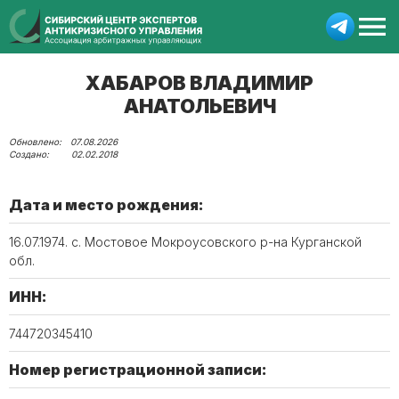
ХАБАРОВ ВЛАДИМИР
АНАТОЛЬЕВИЧ
07.08.2026
02.02.2018
Дата и место рождения:
16.07.1974. с. Мостовое Мокроусовского р-на Курганской
обл.
ИНН:
744720345410
Номер регистрационной записи: