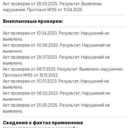
Акт проверки от 28.02.2025. Результат: Выявлены
нарушения. Протокол №26 от 11.04.2025
Внеплановые проверки:
Акт проверки от 10.04.2020. Результат: Нарушений не
выявлено.
Акт проверки от 30.06.2020. Результат: Нарушений не
выявлено.
Акт проверки от 28.07.2020. Результат: Нарушений не
выявлено.
Акт проверки от 08.11.2022. Результат: Выявлено нарушение.
Протокол №56 от 15.12.2022
Акт проверки от 30.01.2023. Результат: Нарушений не
выявлено.
Акт проверки от 06.02.2023. Результат: Нарушений не
выявлено.
Акт проверки от 20.05.2025. Результат: Нарушений не
выявлено.
Сведения о фактах применения