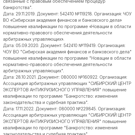
связанные с правовым обеспечением процедур
банкротства".
Дата: 29.11.2019. Документ: 542410 №119218. Организация: ЧОУ
ВО «Сибирская академия финансов и банковского дела»
повышение квалификации по программе «Новации в области
нормативно-правового обеспечения деятельности
арбитражных управляющих».
Дата: 05.09.2020. Документ: 542410 №119419. Организация:
ЧОУ ВО "Сибирская академия финансов и банковского дела"
повышение квалификации по программе "Новации в области
нормативно-правового обеспечения деятельности
арбитражных управляющих".
Дата: 28.10.2021. Документ: 080000 №160922. Организация:
Ассоциация арбитражных управляющих "СИБИРСКИЙ ЦЕНТР
ЭКСПЕРТОВ АНТИКРИЗИСНОГО УПРАВЛЕНИЯ" повышение
квалификации по программе "Банкротство: изменения
законодательства и судебная практика".
Дата: 17.11.2022. Документ: 080000 №229845. Организация:
Ассоциация арбитражных управляющих "СИБИРСКИЙ ЦЕНТР
ЭКСПЕРТОВ АНТИКРИЗИСНОГО УПРАВЛЕНИЯ" повышение
квалификации по программе "Банкротство: изменения
законодательства и судебная практика".