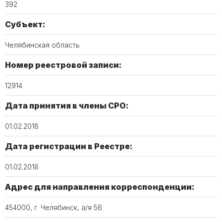
392
Субъект:
Челябинская область
Номер реестровой записи:
12914
Дата принятия в члены СРО:
01.02.2018
Дата регистрации в Реестре:
01.02.2018
Адрес для направления корреспонденции:
454000, г. Челябинск, а/я 56