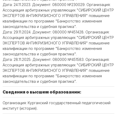
Дата: 24.11.2023. Документ: 080000 №230029. Организация:
Ассоциация арбитражных управляющих "СИБИРСКИЙ ЦЕНТР
ЭКСПЕРТОВ АНТИКРИЗИСНОГО УПРАВЛЕНИЯ" повышение
квалификации по программе "Банкротство: изменения
законодательства и судебная практика".
Дата: 29.11.2024. Документ: 080000 №451428. Организация:
Ассоциация арбитражных управляющих "СИБИРСКИЙ ЦЕНТР
ЭКСПЕРТОВ АНТИКРИЗИСНОГО УПРАВЛЕНИЯ" повышение
квалификации по программе "Банкротство: изменения
законодательства и судебная практика".
Дата: 28.11.2025. Документ: 080000 №451583. Организация:
Ассоциация арбитражных управляющих "СИБИРСКИЙ ЦЕНТР
ЭКСПЕРТОВ АНТИКРИЗИСНОГО УПРАВЛЕНИЯ" повышение
квалификации по программе "Банкротство: изменения
законодательства и судебная практика".
Сведения о высшем образовании:
Организация: Курганский государственный педагогический
институт (история).