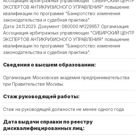
Ассоциация арбитражных управляющих "СИБИРСКИЙ ЦЕНТР
ЭКСПЕРТОВ АНТИКРИЗИСНОГО УПРАВЛЕНИЯ" повышение
квалификации по программе "Банкротство: изменения
законодательства и судебная практика".
Дата: 24.11.2023. Документ: 080000 №229957. Организация:
Ассоциация арбитражных управляющих "СИБИРСКИЙ ЦЕНТР
ЭКСПЕРТОВ АНТИКРИЗИСНОГО УПРАВЛЕНИЯ" повышение
квалификации по программе "Банкротство: изменения
законодательства и судебная практика".
Сведения о высшем образовании:
Организация: Московская академия предпринимательства
при Правительстве Москвы.
Стаж руководящей работы:
Стаж на руководящей должности не менее одного года
Дата выдачи справки по реестру
дисквалифицированных лиц: