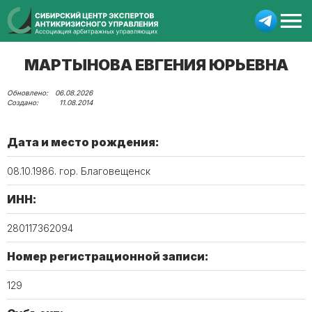
МАРТЫНОВА ЕВГЕНИЯ ЮРЬЕВНА
06.08.2026
11.08.2014
Дата и место рождения:
08.10.1986. гор. Благовещенск
ИНН:
280117362094
Номер регистрационной записи:
129