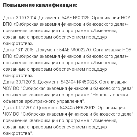
Повышение квалификации:
Дата: 30.10.2014. Документ: 54АЕ №00125. Организация: НОУ
ВПО «Сибирская академия финансов и банковского дела»-
повышение квалификации по программе «Изменения,
связанные с правовым обеспечением процедур
банкротства».
Дата: 13.11.2015. Документ: 54АЕ №002270. Организация: НОУ
ВПО «Сибирская академия финансов и банковского дела»-
повышение квалификации по программе «Изменения,
связанные с правовым обеспечением процедур
банкротства».
Дата: 30.11.2016. Документ: 542404 №450825. Организация:
ЧОУ ВО "Сибирская академия финансов и банковского дела"
повышение квалификации по программе "Новеллы оценки
объектов арбитражного управления".
Дата: 01.12.2017. Документ: 542405 №928612. Организация:
ЧОУ ВО "Сибирская академия финансов и банковского дела"
повышение квалификации по программе "Изменения,
связанные с правовым обеспечением процедур
банкротства".