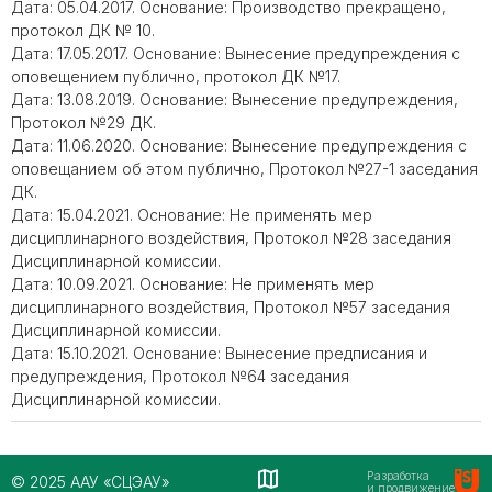
Дата: 05.04.2017. Основание: Производство прекращено,
протокол ДК № 10.
Дата: 17.05.2017. Основание: Вынесение предупреждения с
оповещением публично, протокол ДК №17.
Дата: 13.08.2019. Основание: Вынесение предупреждения,
Протокол №29 ДК.
Дата: 11.06.2020. Основание: Вынесение предупреждения с
оповещанием об этом публично, Протокол №27-1 заседания
ДК.
Дата: 15.04.2021. Основание: Не применять мер
дисциплинарного воздействия, Протокол №28 заседания
Дисциплинарной комиссии.
Дата: 10.09.2021. Основание: Не применять мер
дисциплинарного воздействия, Протокол №57 заседания
Дисциплинарной комиссии.
Дата: 15.10.2021. Основание: Вынесение предписания и
предупреждения, Протокол №64 заседания
Дисциплинарной комиссии.
Разработка
© 2025 ААУ «СЦЭАУ»
и продвижение