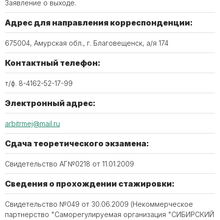
Заявление о выходе.
Адрес для направления корреспонденции:
675004, Амурская обл., г. Благовещенск, а/я 174
Контактный телефон:
т/ф. 8-4162-52-17-99
Электронный адрес:
arbitrmej@mail.ru
Сдача теоретического экзамена:
Свидетельство АГ№0218 от 11.01.2009
Сведения о прохождении стажировки:
Свидетельство №049 от 30.06.2009 (Некоммерческое
партнерство "Саморегулируемая организация "СИБИРСКИЙ