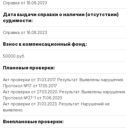
Справка от 16.08.2023
Дата выдачи справки о наличии (отсутствии)
судимости:
Справка от 16.08.2023
Взнос в компенсационный фонд:
50000 руб.
Плановые проверки:
Акт проверки от 31.03.2017. Результат: Выявлены нарушения.
Протокол №17 от 17.05.2017
Акт проверки от 27.03.2020. Результат: Выявлены нарушения.
Протокол №27-1 от 11.06.2020
Акт проверки от 31.03.2023. Результат: Нарушений не
выявлено.
Внеплановые проверки: