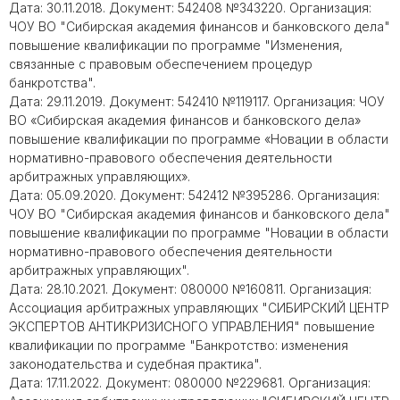
Дата: 30.11.2018. Документ: 542408 №343220. Организация:
ЧОУ ВО "Сибирская академия финансов и банковского дела"
повышение квалификации по программе "Изменения,
связанные с правовым обеспечением процедур
банкротства".
Дата: 29.11.2019. Документ: 542410 №119117. Организация: ЧОУ
ВО «Сибирская академия финансов и банковского дела»
повышение квалификации по программе «Новации в области
нормативно-правового обеспечения деятельности
арбитражных управляющих».
Дата: 05.09.2020. Документ: 542412 №395286. Организация:
ЧОУ ВО "Сибирская академия финансов и банковского дела"
повышение квалификации по программе "Новации в области
нормативно-правового обеспечения деятельности
арбитражных управляющих".
Дата: 28.10.2021. Документ: 080000 №160811. Организация:
Ассоциация арбитражных управляющих "СИБИРСКИЙ ЦЕНТР
ЭКСПЕРТОВ АНТИКРИЗИСНОГО УПРАВЛЕНИЯ" повышение
квалификации по программе "Банкротство: изменения
законодательства и судебная практика".
Дата: 17.11.2022. Документ: 080000 №229681. Организация: