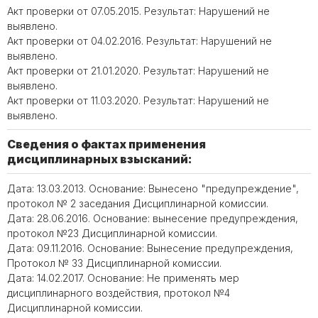
Акт проверки от 07.05.2015. Результат: Нарушений не
выявлено.
Акт проверки от 04.02.2016. Результат: Нарушений не
выявлено.
Акт проверки от 21.01.2020. Результат: Нарушений не
выявлено.
Акт проверки от 11.03.2020. Результат: Нарушений не
выявлено.
Сведения о фактах применения
дисциплинарных взысканий:
Дата: 13.03.2013. Основание: Вынесено "предупреждение",
протокол № 2 заседания Дисциплинарной комиссии.
Дата: 28.06.2016. Основание: вынесение предупреждения,
протокол №23 Дисциплинарной комиссии.
Дата: 09.11.2016. Основание: Вынесение предупреждения,
Протокол № 33 Дисциплинарной комиссии.
Дата: 14.02.2017. Основание: Не применять мер
дисциплинарного воздействия, протокол №4
Дисциплинарной комиссии.