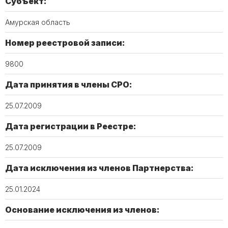
Субъект:
Амурская область
Номер реестровой записи:
9800
Дата принятия в члены СРО:
25.07.2009
Дата регистрации в Реестре:
25.07.2009
Дата исключения из членов Партнерства:
25.01.2024
Основание исключения из членов: