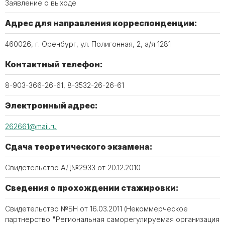
Заявление о выходе
Адрес для направления корреспонденции:
460026, г. Оренбург, ул. Полигонная, 2, а/я 1281
Контактный телефон:
8-903-366-26-61, 8-3532-26-26-61
Электронный адрес:
262661@mail.ru
Сдача теоретического экзамена:
Свидетельство АД№2933 от 20.12.2010
Сведения о прохождении стажировки:
Свидетельство №БН от 16.03.2011 (Некоммерческое
партнерство "Региональная саморегулируемая организация