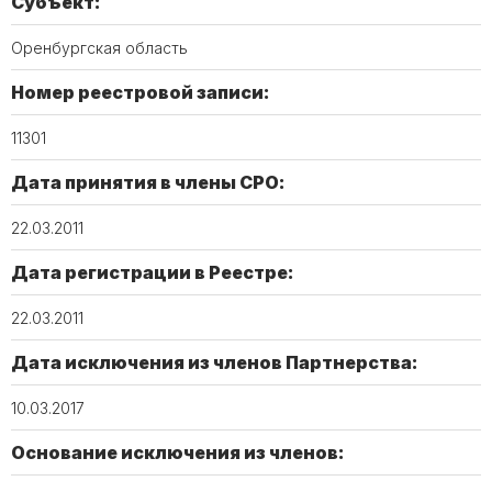
Субъект:
Оренбургская область
Номер реестровой записи:
11301
Дата принятия в члены СРО:
22.03.2011
Дата регистрации в Реестре:
22.03.2011
Дата исключения из членов Партнерства:
10.03.2017
Основание исключения из членов: