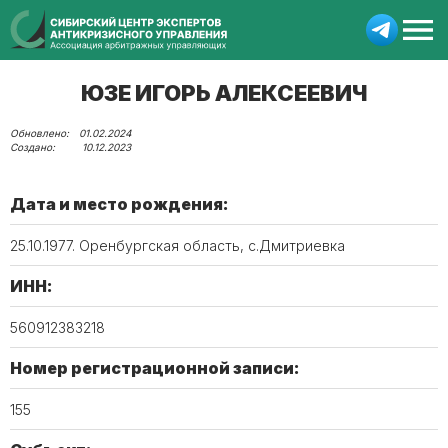
ЮЗЕ ИГОРЬ АЛЕКСЕЕВИЧ
01.02.2024
10.12.2023
Дата и место рождения:
25.10.1977. Оренбургская область, с.Дмитриевка
ИНН:
560912383218
Номер регистрационной записи:
155