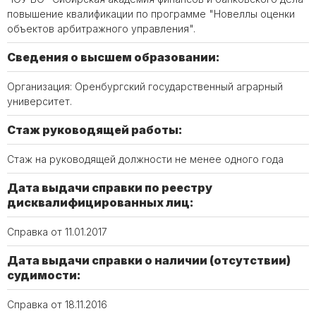
повышение квалификации по программе "Новеллы оценки
объектов арбитражного управления".
Сведения о высшем образовании:
Организация: Оренбургский государственный аграрный
университет.
Стаж руководящей работы:
Стаж на руководящей должности не менее одного года
Дата выдачи справки по реестру
дисквалифицированных лиц:
Справка от 11.01.2017
Дата выдачи справки о наличии (отсутствии)
судимости:
Справка от 18.11.2016