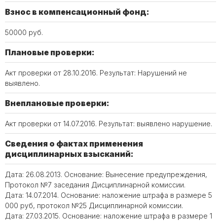
Взнос в компенсационный фонд:
50000 руб.
Плановые проверки:
Акт проверки от 28.10.2016. Результат: Нарушений не
выявлено.
Внеплановые проверки:
Акт проверки от 14.07.2016. Результат: выявлено нарушение.
Сведения о фактах применения
дисциплинарных взысканий:
Дата: 26.08.2013. Основание: Вынесение предупреждения,
Протокол №7 заседания Дисциплинарной комиссии.
Дата: 14.07.2014. Основание: наложение штрафа в размере 5
000 руб, протокол №25 Дисциплинарной комиссии.
Дата: 27.03.2015. Основание: наложение штрафа в размере 1