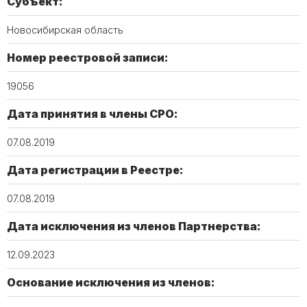
Субъект:
Новосибирская область
Номер реестровой записи:
19056
Дата принятия в члены СРО:
07.08.2019
Дата регистрации в Реестре:
07.08.2019
Дата исключения из членов Партнерства:
12.09.2023
Основание исключения из членов: