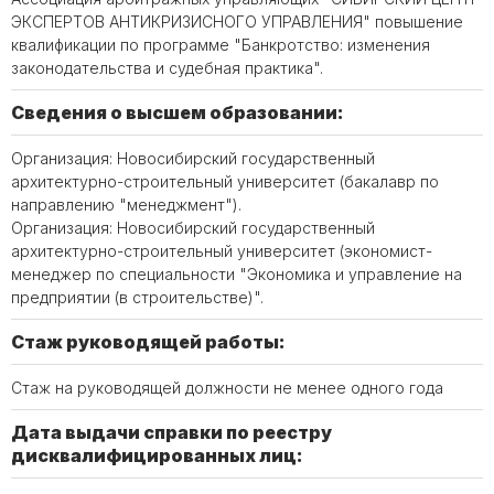
ЭКСПЕРТОВ АНТИКРИЗИСНОГО УПРАВЛЕНИЯ" повышение
квалификации по программе "Банкротство: изменения
законодательства и судебная практика".
Сведения о высшем образовании:
Организация: Новосибирский государственный
архитектурно-строительный университет (бакалавр по
направлению "менеджмент").
Организация: Новосибирский государственный
архитектурно-строительный университет (экономист-
менеджер по специальности "Экономика и управление на
предприятии (в строительстве)".
Стаж руководящей работы:
Стаж на руководящей должности не менее одного года
Дата выдачи справки по реестру
дисквалифицированных лиц: