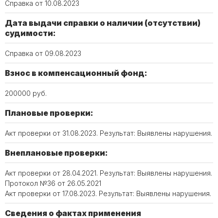
Справка от 10.08.2023
Дата выдачи справки о наличии (отсутствии)
судимости:
Справка от 09.08.2023
Взнос в компенсационный фонд:
200000 руб.
Плановые проверки:
Акт проверки от 31.08.2023. Результат: Выявлены нарушения.
Внеплановые проверки:
Акт проверки от 28.04.2021. Результат: Выявлены нарушения.
Протокол №36 от 26.05.2021
Акт проверки от 17.08.2023. Результат: Выявлены нарушения.
Сведения о фактах применения