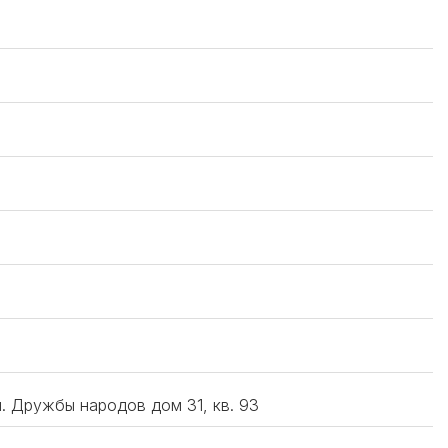
л. Дружбы народов дом 31, кв. 93