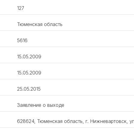
127
Тюменская область
5616
15.05.2009
15.05.2009
25.05.2015
Заявление о выходе
628624, Тюменская область, г. Нижневартовск, у