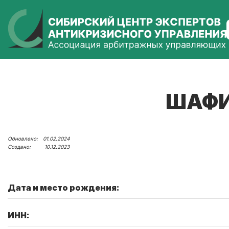
ШАФИ
01.02.2024
10.12.2023
Дата и место рождения:
ИНН: