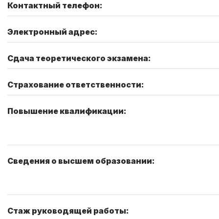
Контактный телефон:
Электронный адрес:
Сдача теоретического экзамена:
Страхование ответственности:
Повышение квалификации:
Сведения о высшем образовании:
Стаж руководящей работы: