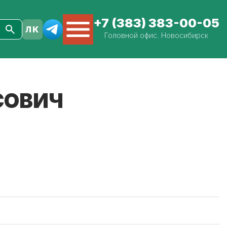
+7 (383) 383-00-05
Головной офис. Новосибирск
СОВИЧ