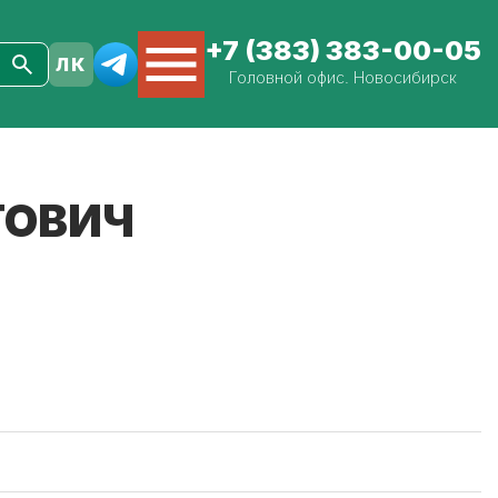
+7 (383) 383-00-05
Головной офис. Новосибирск
ТОВИЧ