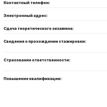
Контактный телефон:
Электронный адрес:
Сдача теоретического экзамена:
Сведения о прохождении стажировки:
Страхование ответственности:
Повышение квалификации: