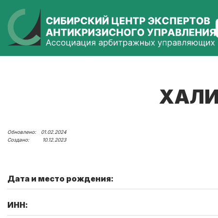
ХАЛИ
01.02.2024
10.12.2023
Дата и место рождения:
ИНН: