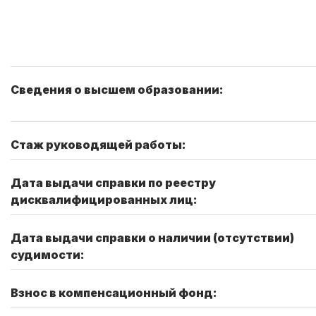
Сведения о высшем образовании:
Стаж руководящей работы:
Дата выдачи справки по реестру
дисквалифицированных лиц:
Дата выдачи справки о наличии (отсутствии)
судимости:
Взнос в компенсационный фонд: