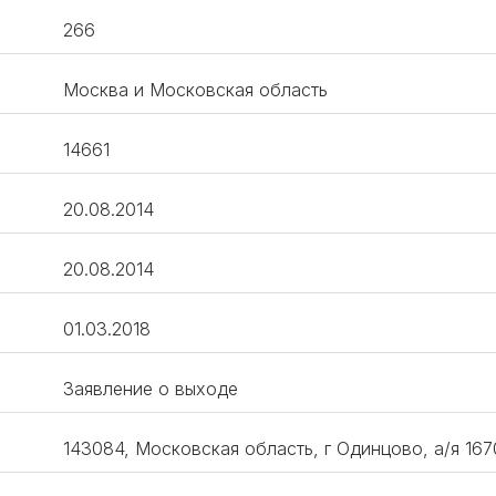
266
Москва и Московская область
14661
20.08.2014
20.08.2014
01.03.2018
Заявление о выходе
143084, Московская область, г Одинцово, а/я 167