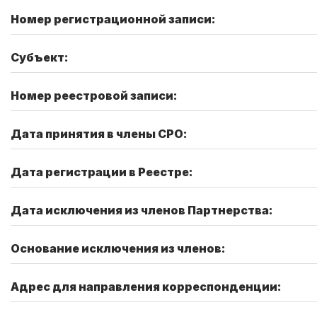
Номер регистрационной записи:
Субъект:
Номер реестровой записи:
Дата принятия в члены СРО:
Дата регистрации в Реестре:
Дата исключения из членов Партнерства:
Основание исключения из членов:
Адрес для направления корреспонденции: