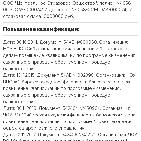
ООО "Центральное Страховое Общество", полис - № 058-
001-ГОАУ-000074/17, договор - № 058-001-ГОАУ-000074/17,
страховая сумма 10000000 руб.
Повышение квалификации:
Дата: 30.10.2014. Документ: 54АЕ №000980. Организация:
НОУ ВПО «Сибирская академия финансов и банковского
дела»- повышение квалификации по программе «Изменения,
связанные с правовым обеспечением процедур
банкротства».
Дата: 13.11.2015. Документ: 54АЕ №002398. Организация: НОУ
ВПО «Сибирская академия финансов и банковского дела»-
повышение квалификации по программе «Изменения,
связанные с правовым обеспечением процедур
банкротства».
Дата: 30.11.2016. Документ: 542404 №450904. Организация:
ЧОУ ВО "Сибирская академия финансов и банковского дела"
повышение квалификации по программе "Новеллы оценки
объектов арбитражного управления".
Дата: 01.12.2017. Документ: 542406 №412171. Организация: ЧОУ