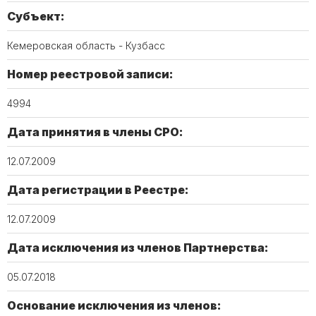
Субъект:
Кемеровская область - Кузбасс
Номер реестровой записи:
4994
Дата принятия в члены СРО:
12.07.2009
Дата регистрации в Реестре:
12.07.2009
Дата исключения из членов Партнерства:
05.07.2018
Основание исключения из членов: