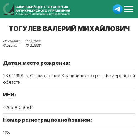
ТОГУЛЕВ ВАЛЕРИЙ МИХАЙЛОВИЧ
01.02.2024
10.12.2023
Дата и место рождения:
23.01.1958. с. Сырмолотное Крапивинского р-на Кемеровской
области
ИНН:
420500050814
Номер регистрационной записи:
128