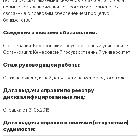
ВО "Сибирская академия финансов и банковского дела"
повышение квалификации по программе "Изменения,
связанные с правовым обеспечением процедур
банкротства".
Сведения о высшем образовании:
Организация: Кемеровский государственный университет.
Организация: Кемеровский государственный университет.
Стаж руководящей работы:
Стаж на руководящей должности не менее одного года
Дата выдачи справки по реестру
дисквалифицированных лиц:
Справка от 31.05.2018
Дата выдачи справки о наличии (отсутствии)
судимости: