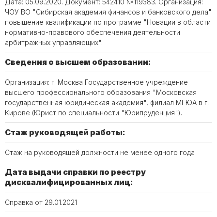
Дата: 05.09.2020. Документ: 542410 №119383. Организация:
ЧОУ ВО "Сибирская академия финансов и банковского дела"
повышение квалификации по программе "Новации в области
нормативно-правового обеспечения деятельности
арбитражных управляющих".
Сведения о высшем образовании:
Организация: г. Москва Государственное учреждение
высшего профессионального образования "Московская
государственная юридическая академия", филиал МГЮА в г.
Кирове (Юрист по специальности "Юрипруденция").
Стаж руководящей работы:
Стаж на руководящей должности не менее одного года
Дата выдачи справки по реестру
дисквалифицированных лиц:
Справка от 29.01.2021