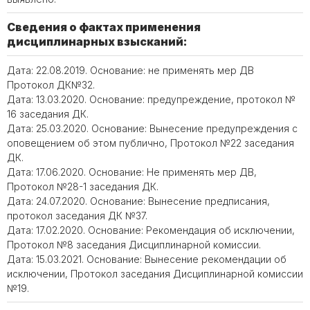
Сведения о фактах применения
дисциплинарных взысканий:
Дата: 22.08.2019. Основание: не применять мер ДВ
Протокол ДК№32.
Дата: 13.03.2020. Основание: предупреждение, протокол №
16 заседания ДК.
Дата: 25.03.2020. Основание: Вынесение предупреждения с
оповещением об этом публично, Протокол №22 заседания
ДК.
Дата: 17.06.2020. Основание: Не применять мер ДВ,
Протокол №28-1 заседания ДК.
Дата: 24.07.2020. Основание: Вынесение предписания,
протокол заседания ДК №37.
Дата: 17.02.2020. Основание: Рекомендация об исключении,
Протокол №8 заседания Дисциплинарной комиссии.
Дата: 15.03.2021. Основание: Вынесение рекомендации об
исключении, Протокол заседания Дисциплинарной комиссии
№19.