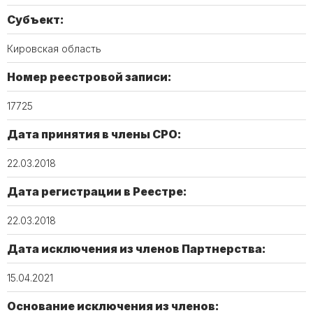
Субъект:
Кировская область
Номер реестровой записи:
17725
Дата принятия в члены СРО:
22.03.2018
Дата регистрации в Реестре:
22.03.2018
Дата исключения из членов Партнерства:
15.04.2021
Основание исключения из членов: