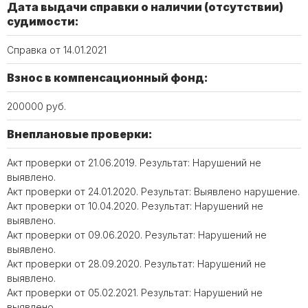
Дата выдачи справки о наличии (отсутствии)
судимости:
Справка от 14.01.2021
Взнос в компенсационный фонд:
200000 руб.
Внеплановые проверки:
Акт проверки от 21.06.2019. Результат: Нарушений не
выявлено.
Акт проверки от 24.01.2020. Результат: Выявлено нарушение.
Акт проверки от 10.04.2020. Результат: Нарушений не
выявлено.
Акт проверки от 09.06.2020. Результат: Нарушений не
выявлено.
Акт проверки от 28.09.2020. Результат: Нарушений не
выявлено.
Акт проверки от 05.02.2021. Результат: Нарушений не
выявлено.