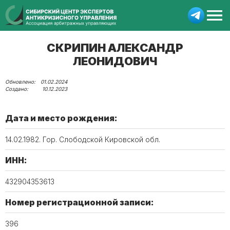
СКРИПИН АЛЕКСАНДР
ЛЕОНИДОВИЧ
01.02.2024
10.12.2023
Дата и место рождения:
14.02.1982. Гор. Слободской Кировской обл.
ИНН:
432904353613
Номер регистрационной записи:
396