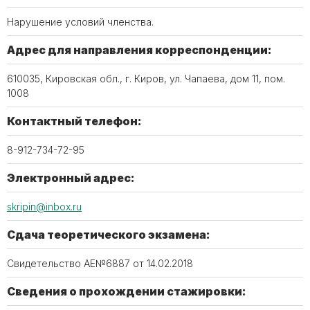
Нарушение условий членства.
Адрес для направления корреспонденции:
610035, Кировская обл., г. Киров, ул. Чапаева, дом 11, пом.
1008
Контактный телефон:
8-912-734-72-95
Электронный адрес:
skripin@inbox.ru
Сдача теоретического экзамена:
Свидетельство АЕ№6887 от 14.02.2018
Сведения о прохождении стажировки: