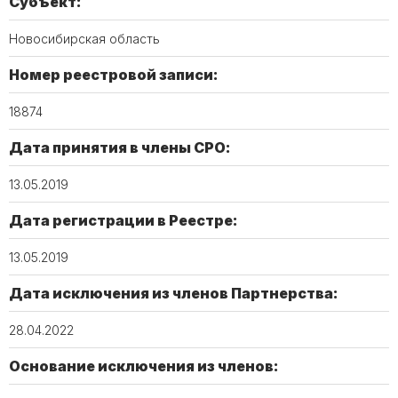
Субъект:
Новосибирская область
Номер реестровой записи:
18874
Дата принятия в члены СРО:
13.05.2019
Дата регистрации в Реестре:
13.05.2019
Дата исключения из членов Партнерства:
28.04.2022
Основание исключения из членов: