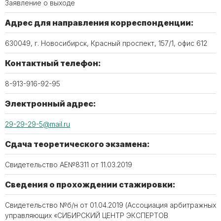
Заявление о выходе
Адрес для направления корреспонденции:
630049, г. Новосибирск, Красный проспект, 157/1, офис 612
Контактный телефон:
8-913-916-92-95
Электронный адрес:
29-29-29-5@mail.ru
Сдача теоретического экзамена:
Свидетельство АЕ№8311 от 11.03.2019
Сведения о прохождении стажировки:
Свидетельство №б/н от 01.04.2019 (Ассоциация арбитражных
управляющих «СИБИРСКИЙ ЦЕНТР ЭКСПЕРТОВ