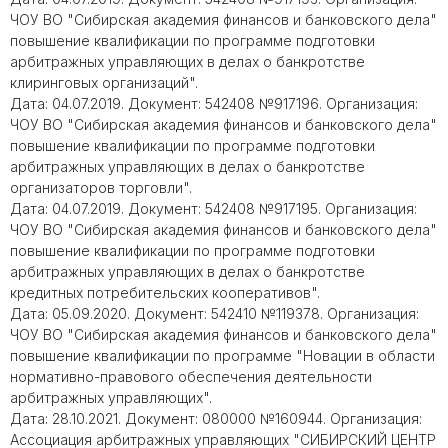
ЧОУ ВО "Сибирская академия финансов и банковского дела"
повышение квалификации по программе подготовки
арбитражных управляющих в делах о банкротстве
клиринговых организаций".
Дата: 04.07.2019. Документ: 542408 №917196. Организация:
ЧОУ ВО "Сибирская академия финансов и банковского дела"
повышение квалификации по программе подготовки
арбитражных управляющих в делах о банкротстве
организаторов торговли".
Дата: 04.07.2019. Документ: 542408 №917195. Организация:
ЧОУ ВО "Сибирская академия финансов и банковского дела"
повышение квалификации по программе подготовки
арбитражных управляющих в делах о банкротстве
кредитных потребительских кооперативов".
Дата: 05.09.2020. Документ: 542410 №119378. Организация:
ЧОУ ВО "Сибирская академия финансов и банковского дела"
повышение квалификации по программе "Новации в области
нормативно-правового обеспечения деятельности
арбитражных управляющих".
Дата: 28.10.2021. Документ: 080000 №160944. Организация:
Ассоциация арбитражных управляющих "СИБИРСКИЙ ЦЕНТР