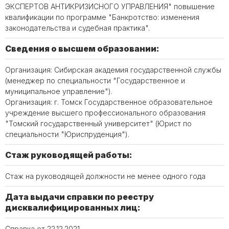
ЭКСПЕРТОВ АНТИКРИЗИСНОГО УПРАВЛЕНИЯ" повышение
квалификации по программе "Банкротство: изменения
законодательства и судебная практика".
Сведения о высшем образовании:
Организация: Сибирская академия государственной службы
(менеджер по специальности "Государственное и
муниципальное управление").
Организация: г. Томск Государственное образовательное
учреждение высшего профессионального образования
"Томский государственный университет" (Юрист по
специальности "Юриспруденция").
Стаж руководящей работы:
Стаж на руководящей должности не менее одного года
Дата выдачи справки по реестру
дисквалифицированных лиц:
Справка от 22.12.2021