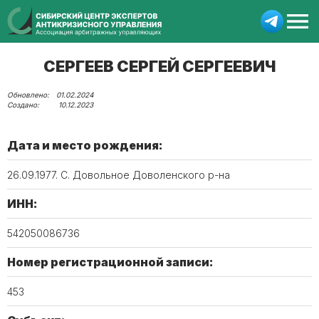
СЕРГЕЕВ СЕРГЕЙ СЕРГЕЕВИЧ
01.02.2024
10.12.2023
Дата и место рождения:
26.09.1977. С. Довольное Доволенского р-на
ИНН:
542050086736
Номер регистрационной записи:
453