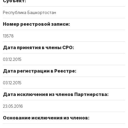
Субъект:
Республика Башкортостан
Номер реестровой записи:
13578
Дата принятия в члены СРО:
03.12.2015
Дата регистрации в Реестре:
03.12.2015
Дата исключения из членов Партнерства:
23.05.2016
Основание исключения из членов: