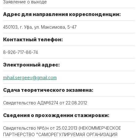
Заявление о выходе
Адрес для направления корреспонденции:
450103, г. Уфа, ул. Максимова, 5-47
Контактный телефон:
8-926-717-86-74
Электронный адрес:
mihail.sergeev@gmail.com
Сдача теоретического экзамена:
Свидетельство АД№6274 от 22.08.2012
Сведения о прохождении стажировки:
Свидетельство №б/н от 25.02.2013 (НЕКОММЕРЧЕСКОЕ
ПАРТНЕРСТВО "САМОРЕГУЛИРУЕМАЯ ОРГАНИЗАЦИЯ