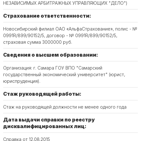
НЕЗАВИСИМЫХ АРБИТРАЖНЫХ УПРАВЛЯЮЩИХ "ДЕЛО")
Страхование ответственности:
Новосибирский филиал ОАО «АльфаСтрахование», полис - №
0991R/899/90152/5, договор - № 0991R/899/90152/5,
страховая сумма 3000000 руб.
Сведения о высшем образовании:
Организация: г. Самара ГОУ ВПО "Самарский
государственный экономический университет" (юрист,
юриспруденция).
Стаж руководящей работы:
Стаж на руководящей должности не менее одного года
Дата выдачи справки по реестру
дисквалифицированных лиц:
Справка от 12.08.2015