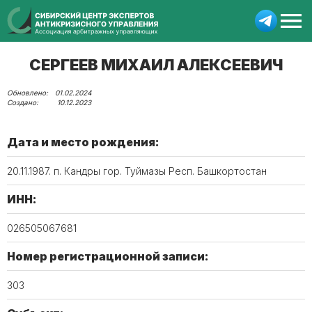
СЕРГЕЕВ МИХАИЛ АЛЕКСЕЕВИЧ
01.02.2024
10.12.2023
Дата и место рождения:
20.11.1987. п. Кандры гор. Туймазы Респ. Башкортостан
ИНН:
026505067681
Номер регистрационной записи:
303