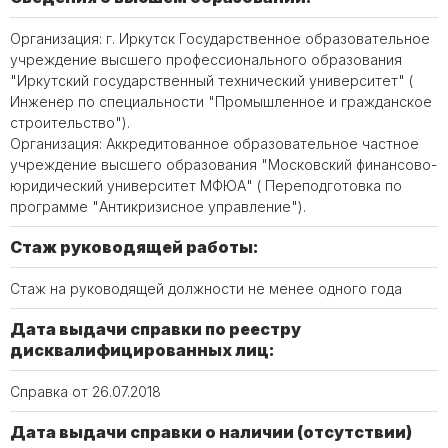
Организация: г. Иркутск Государственное образовательное
учреждение высшего профессионального образования
"Иркутский государственный технический университет" (
Инженер по специальности "Промышленное и гражданское
строительство").
Организация: Аккредитованное образовательное частное
учреждение высшего образования "Московский финансово-
юридический университет МФЮА" ( Переподготовка по
программе "Антикризисное управление").
Стаж руководящей работы:
Стаж на руководящей должности не менее одного года
Дата выдачи справки по реестру
дисквалифицированных лиц:
Справка от 26.07.2018
Дата выдачи справки о наличии (отсутствии)