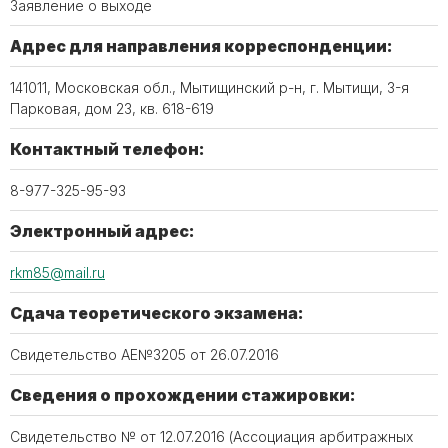
Заявление о выходе
Адрес для направления корреспонденции:
141011, Московская обл., Мытищинский р-н, г. Мытищи, 3-я
Парковая, дом 23, кв. 618-619
Контактный телефон:
8-977-325-95-93
Электронный адрес:
rkm85@mail.ru
Сдача теоретического экзамена:
Свидетельство АЕ№3205 от 26.07.2016
Сведения о прохождении стажировки:
Свидетельство № от 12.07.2016 (Ассоциация арбитражных