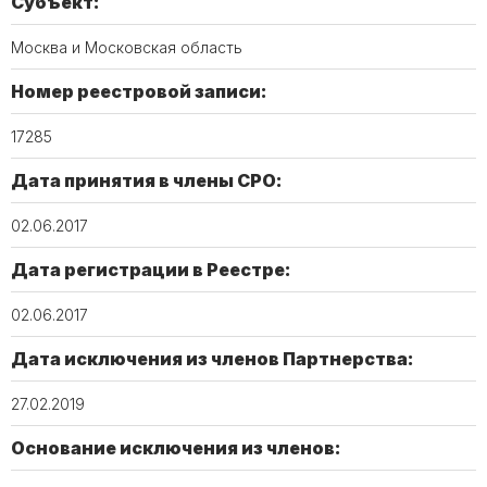
Субъект:
Москва и Московская область
Номер реестровой записи:
17285
Дата принятия в члены СРО:
02.06.2017
Дата регистрации в Реестре:
02.06.2017
Дата исключения из членов Партнерства:
27.02.2019
Основание исключения из членов: