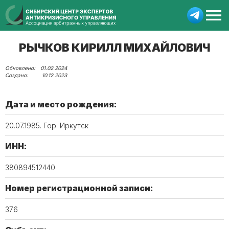
РЫЧКОВ КИРИЛЛ МИХАЙЛОВИЧ
01.02.2024
10.12.2023
Дата и место рождения:
20.07.1985. Гор. Иркутск
ИНН:
380894512440
Номер регистрационной записи:
376