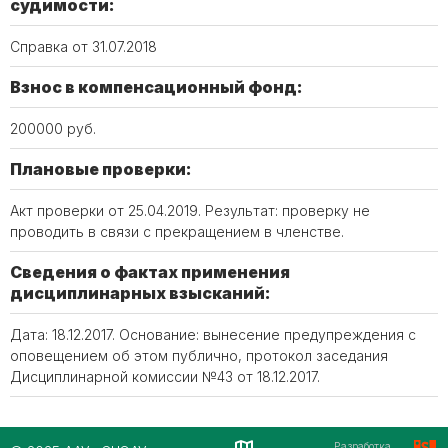
судимости:
Справка от 31.07.2018
Взнос в компенсационный фонд:
200000 руб.
Плановые проверки:
Акт проверки от 25.04.2019. Результат: проверку не
проводить в связи с прекращением в членстве.
Сведения о фактах применения
дисциплинарных взысканий:
Дата: 18.12.2017. Основание: вынесение предупреждения с
оповещением об этом публично, протокол заседания
Дисциплинарной комиссии №43 от 18.12.2017.
Разработка