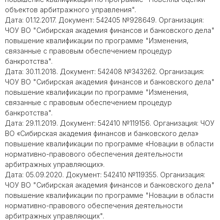
объектов арбитражного управления".
Дата: 01.12.2017. Документ: 542405 №928649. Организация:
ЧОУ ВО "Сибирская академия финансов и банковского дела"
повышение квалификации по программе "Изменения,
связанные с правовым обеспечением процедур
банкротства".
Дата: 30.11.2018. Документ: 542408 №343262. Организация:
ЧОУ ВО "Сибирская академия финансов и банковского дела"
повышение квалификации по программе "Изменения,
связанные с правовым обеспечением процедур
банкротства".
Дата: 29.11.2019. Документ: 542410 №119156. Организация: ЧОУ
ВО «Сибирская академия финансов и банковского дела»
повышение квалификации по программе «Новации в области
нормативно-правового обеспечения деятельности
арбитражных управляющих».
Дата: 05.09.2020. Документ: 542410 №119355. Организация:
ЧОУ ВО "Сибирская академия финансов и банковского дела"
повышение квалификации по программе "Новации в области
нормативно-правового обеспечения деятельности
арбитражных управляющих".