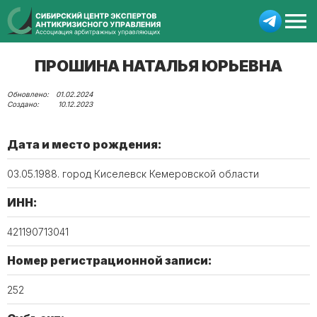
ПРОШИНА НАТАЛЬЯ ЮРЬЕВНА
01.02.2024
10.12.2023
Дата и место рождения:
03.05.1988. город Киселевск Кемеровской области
ИНН:
421190713041
Номер регистрационной записи:
252