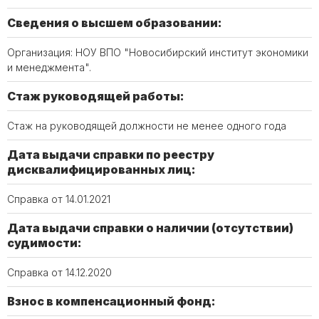
Сведения о высшем образовании:
Организация: НОУ ВПО "Новосибирский институт экономики
и менеджмента".
Стаж руководящей работы:
Стаж на руководящей должности не менее одного года
Дата выдачи справки по реестру
дисквалифицированных лиц:
Справка от 14.01.2021
Дата выдачи справки о наличии (отсутствии)
судимости:
Справка от 14.12.2020
Взнос в компенсационный фонд: