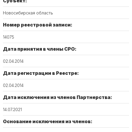
Субъект:
Новосибирская область
Номер реестровой записи:
14075​
Дата принятия в члены СРО:
02.04.2014
Дата регистрации в Реестре:
02.04.2014
Дата исключения из членов Партнерства:
14.07.2021
Основание исключения из членов: