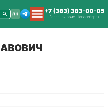
+7 (383) 383-00-05
Головной офис. Новосибирск
ЛАВОВИЧ