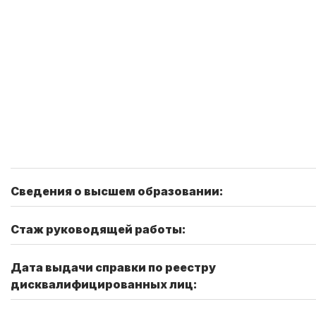
Сведения о высшем образовании:
Стаж руководящей работы:
Дата выдачи справки по реестру
дисквалифицированных лиц: