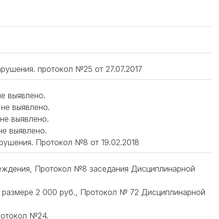
нарушения. протокол №25 от 27.07.2017
не выявлено.
 не выявлено.
 не выявлено.
 не выявлено.
нарушения. Протокол №8 от 19.02.2018
реждения, Протокол №8 заседания Дисциплинарной
в размере 2 000 руб., Протокол № 72 Дисциплинарной
ротокол №24.