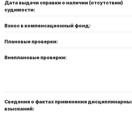
Дата выдачи справки о наличии (отсутствии)
судимости:
Взнос в компенсационный фонд:
Плановые проверки:
Внеплановые проверки:
Сведения о фактах применения дисциплинарны
взысканий: