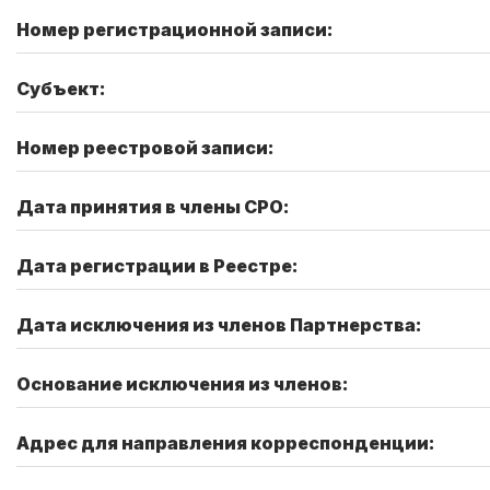
Номер регистрационной записи:
Субъект:
Номер реестровой записи:
Дата принятия в члены СРО:
Дата регистрации в Реестре:
Дата исключения из членов Партнерства:
Основание исключения из членов:
Адрес для направления корреспонденции: