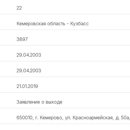
22
Кемеровская область - Кузбасс
3897
29.04.2003
29.04.2003
21.01.2019
Заявление о выходе
650010, г. Кемерово, ул. Красноармейская, д. 50а,