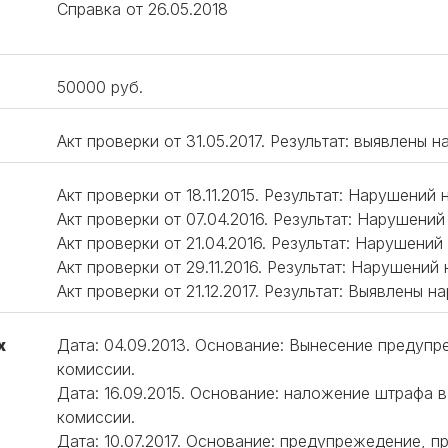
Справка от 26.05.2018
50000 руб.
Акт проверки от 31.05.2017. Результат: выявлены 
Акт проверки от 18.11.2015. Результат: Нарушений 
Акт проверки от 07.04.2016. Результат: Нарушений
Акт проверки от 21.04.2016. Результат: Нарушений
Акт проверки от 29.11.2016. Результат: Нарушений
Акт проверки от 21.12.2017. Результат: Выявлены 
х
Дата: 04.09.2013. Основание: Вынесение предуп
комиссии.
Дата: 16.09.2015. Основание: наложение штрафа 
комиссии.
Дата: 10.07.2017. Основание: предупрежедение, п