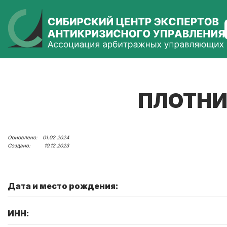
ПЛОТНИ
01.02.2024
10.12.2023
Дата и место рождения:
ИНН: