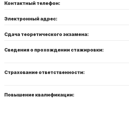
Контактный телефон:
Электронный адрес:
Сдача теоретического экзамена:
Сведения о прохождении стажировки:
Страхование ответственности:
Повышение квалификации: