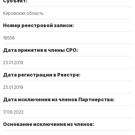
Субъект:
Кировская область
Номер реестровой записи:
18558
Дата принятия в члены СРО:
23.01.2019
Дата регистрации в Реестре:
23.01.2019
Дата исключения из членов Партнерства:
17.06.2022
Основание исключения из членов: