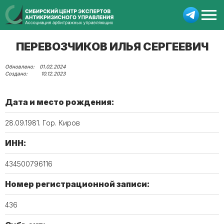
ПЕРЕВОЗЧИКОВ ИЛЬЯ СЕРГЕЕВИЧ
01.02.2024
10.12.2023
Дата и место рождения:
28.09.1981. Гор. Киров
ИНН:
434500796116
Номер регистрационной записи:
436