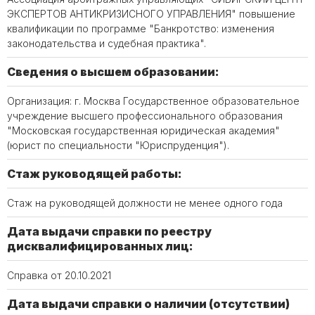
ЭКСПЕРТОВ АНТИКРИЗИСНОГО УПРАВЛЕНИЯ" повышение
квалификации по программе "Банкротство: изменения
законодательства и судебная практика".
Сведения о высшем образовании:
Организация: г. Москва Государственное образовательное
учреждение высшего профессионального образования
"Московская государственная юридическая академия"
(юрист по специальности "Юриспруденция").
Стаж руководящей работы:
Стаж на руководящей должности не менее одного года
Дата выдачи справки по реестру
дисквалифицированных лиц:
Справка от 20.10.2021
Дата выдачи справки о наличии (отсутствии)