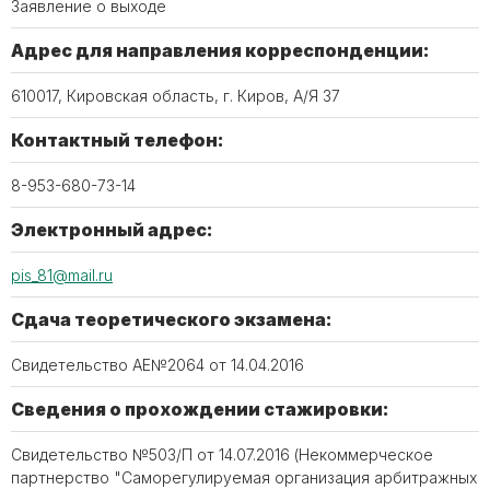
Заявление о выходе
Адрес для направления корреспонденции:
610017, Кировская область, г. Киров, А/Я 37
Контактный телефон:
8-953-680-73-14
Электронный адрес:
pis_81@mail.ru
Сдача теоретического экзамена:
Свидетельство АЕ№2064 от 14.04.2016
Сведения о прохождении стажировки:
Свидетельство №503/П от 14.07.2016 (Некоммерческое
партнерство "Саморегулируемая организация арбитражных