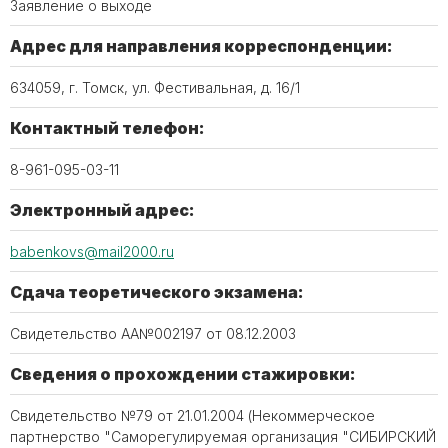
Заявление о выходе
Адрес для направления корреспонденции:
634059, г. Томск, ул. Фестивальная, д. 16/1
Контактный телефон:
8-961-095-03-11
Электронный адрес:
babenkovs@mail2000.ru
Сдача теоретического экзамена:
Свидетельство АА№002197 от 08.12.2003
Сведения о прохождении стажировки:
Свидетельство №79 от 21.01.2004 (Некоммерческое
партнерство "Саморегулируемая организация "СИБИРСКИЙ