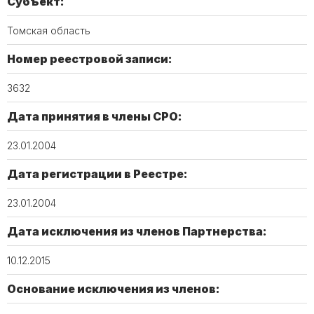
Субъект:
Томская область
Номер реестровой записи:
3632
Дата принятия в члены СРО:
23.01.2004
Дата регистрации в Реестре:
23.01.2004
Дата исключения из членов Партнерства:
10.12.2015
Основание исключения из членов: