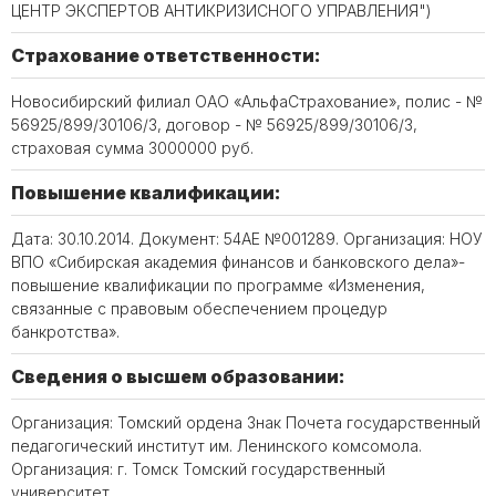
ЦЕНТР ЭКСПЕРТОВ АНТИКРИЗИСНОГО УПРАВЛЕНИЯ")
Страхование ответственности:
Новосибирский филиал ОАО «АльфаСтрахование», полис - №
56925/899/30106/3, договор - № 56925/899/30106/3,
страховая сумма 3000000 руб.
Повышение квалификации:
Дата: 30.10.2014. Документ: 54АЕ №001289. Организация: НОУ
ВПО «Сибирская академия финансов и банковского дела»-
повышение квалификации по программе «Изменения,
связанные с правовым обеспечением процедур
банкротства».
Сведения о высшем образовании:
Организация: Томский ордена Знак Почета государственный
педагогический институт им. Ленинского комсомола.
Организация: г. Томск Томский государственный
университет.