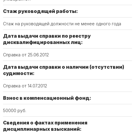
Стаж руководящей работы:
Стаж на руководящей должности не менее одного года
Дата выдачи справки по реестру
дисквалифицированных лиц:
Справка от 25.06.2012
Дата выдачи справки о наличии (отсутствии)
судимости:
Справка от 14.07.2012
Взнос в компенсационный фонд:
50000 руб.
Сведения о фактах применения
дисциплинарных взысканий: