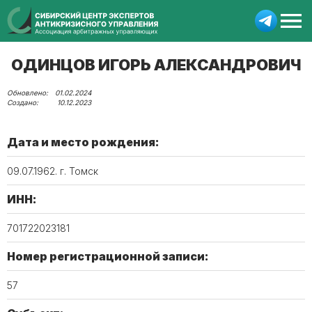
ОДИНЦОВ ИГОРЬ АЛЕКСАНДРОВИЧ
01.02.2024
10.12.2023
Дата и место рождения:
09.07.1962. г. Томск
ИНН:
701722023181
Номер регистрационной записи:
57