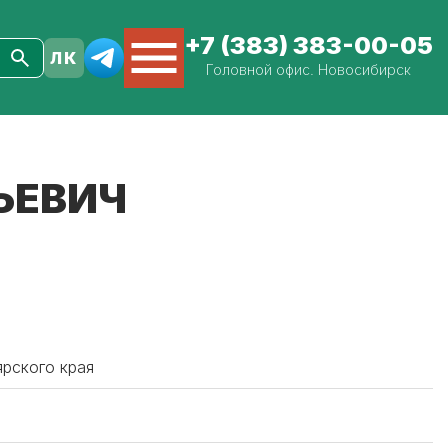
+7 (383) 383-00-05
Головной офис. Новосибирск
ЬЕВИЧ
ярского края