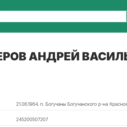
ЕРОВ АНДРЕЙ ВАСИЛ
21.06.1964. п. Богучаны Богучанского р-на Красно
245200507207