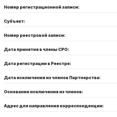
Номер регистрационной записи:
Субъект:
Номер реестровой записи:
Дата принятия в члены СРО:
Дата регистрации в Реестре:
Дата исключения из членов Партнерства:
Основание исключения из членов:
Адрес для направления корреспонденции: