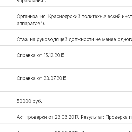
управления".
Организация: Красноярский политехнический инст
аппаратов").
Стаж на руководящей должности не менее одног
Справка от 15.12.2015
Справка от 23.07.2015
50000 руб.
Акт проверки от 28.08.2017. Результат: Проверка 