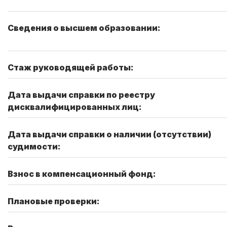
Сведения о высшем образовании:
Стаж руководящей работы:
Дата выдачи справки по реестру
дисквалифицированных лиц:
Дата выдачи справки о наличии (отсутствии)
судимости:
Взнос в компенсационный фонд:
Плановые проверки: