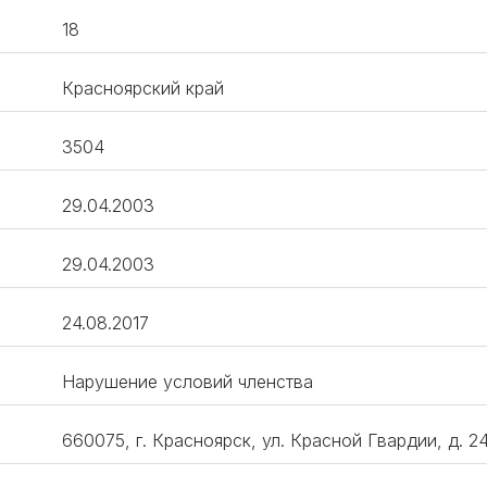
18
Красноярский край
3504
29.04.2003
29.04.2003
24.08.2017
Нарушение условий членства
660075, г. Красноярск, ул. Красной Гвардии, д. 24