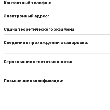
Контактный телефон:
Электронный адрес:
Сдача теоретического экзамена:
Сведения о прохождении стажировки:
Страхование ответственности:
Повышение квалификации: