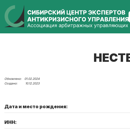
НЕСТ
01.02.2024
10.12.2023
Дата и место рождения:
ИНН: