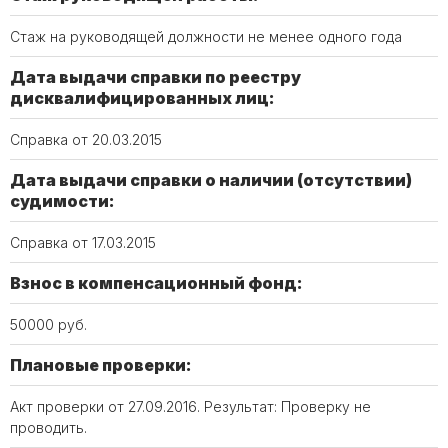
Стаж на руководящей должности не менее одного года
Дата выдачи справки по реестру
дисквалифицированных лиц:
Справка от 20.03.2015
Дата выдачи справки о наличии (отсутствии)
судимости:
Справка от 17.03.2015
Взнос в компенсационный фонд:
50000 руб.
Плановые проверки:
Акт проверки от 27.09.2016. Результат: Проверку не
проводить.