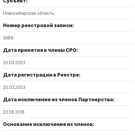
Субъект:
Новосибирская область
Номер реестровой записи:
3469
Дата принятия в члены СРО:
20.03.2003
Дата регистрации в Реестре:
20.03.2003
Дата исключения из членов Партнерства:
23.08.2016
Основание исключения из членов: