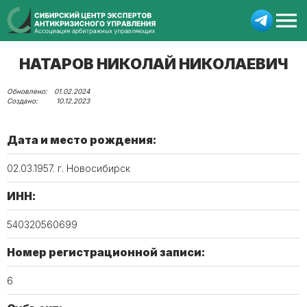
НАТАРОВ НИКОЛАЙ НИКОЛАЕВИЧ
01.02.2024
10.12.2023
Дата и место рождения:
02.03.1957. г. Новосибирск
ИНН:
540320560699
Номер регистрационной записи:
6