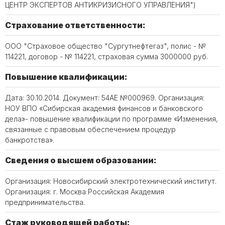
ЦЕНТР ЭКСПЕРТОВ АНТИКРИЗИСНОГО УПРАВЛЕНИЯ")
Страхование ответственности:
ООО "Страховое общество "Сургутнефтегаз", полис - №
114221, договор - № 114221, страховая сумма 3000000 руб.
Повышение квалификации:
Дата: 30.10.2014. Документ: 54АЕ №000969. Организация:
НОУ ВПО «Сибирская академия финансов и банковского
дела»- повышение квалификации по программе «Изменения,
связанные с правовым обеспечением процедур
банкротства».
Сведения о высшем образовании:
Организация: Новосибирский электротехнический институт.
Организация: г. Москва Российская Академия
предпринимательства.
Стаж руководящей работы: