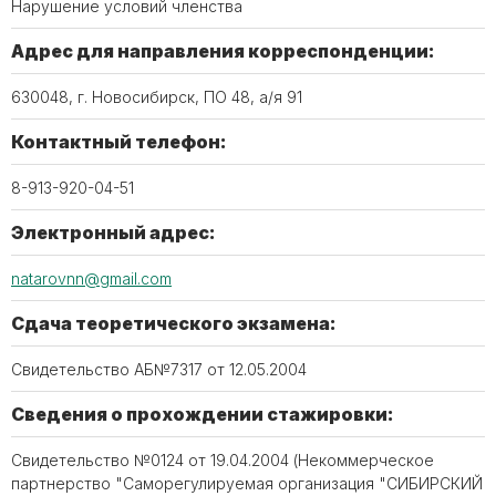
Нарушение условий членства
Адрес для направления корреспонденции:
630048, г. Новосибирск, ПО 48, а/я 91
Контактный телефон:
8-913-920-04-51
Электронный адрес:
natarovnn@gmail.com
Сдача теоретического экзамена:
Свидетельство АБ№7317 от 12.05.2004
Сведения о прохождении стажировки:
Свидетельство №0124 от 19.04.2004 (Некоммерческое
партнерство "Саморегулируемая организация "СИБИРСКИЙ