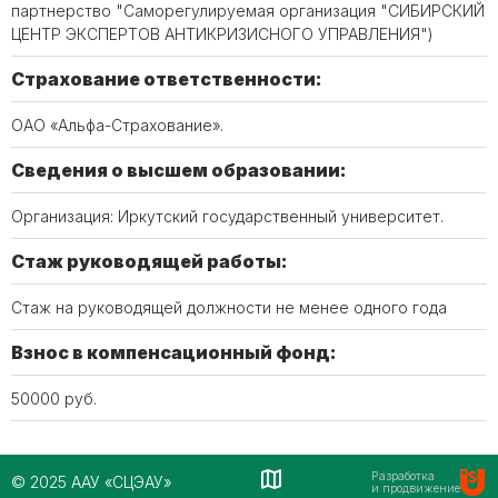
партнерство "Саморегулируемая организация "СИБИРСКИЙ
ЦЕНТР ЭКСПЕРТОВ АНТИКРИЗИСНОГО УПРАВЛЕНИЯ")
Страхование ответственности:
ОАО «Альфа-Страхование».
Сведения о высшем образовании:
Организация: Иркутский государственный университет.
Стаж руководящей работы:
Стаж на руководящей должности не менее одного года
Взнос в компенсационный фонд:
50000 руб.
Разработка
© 2025 ААУ «СЦЭАУ»
и продвижение