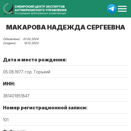
МАКАРОВА НАДЕЖДА СЕРГЕЕВНА
01.02.2024
10.12.2023
Дата и место рождения:
05.08.1977. гор. Горький
ИНН:
381401951847
Номер регистрационной записи:
101