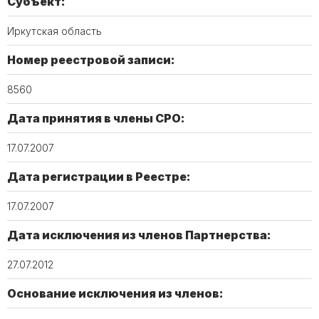
Субъект:
Иркутская область
Номер реестровой записи:
8560
Дата принятия в члены СРО:
17.07.2007
Дата регистрации в Реестре:
17.07.2007
Дата исключения из членов Партнерства:
27.07.2012
Основание исключения из членов: