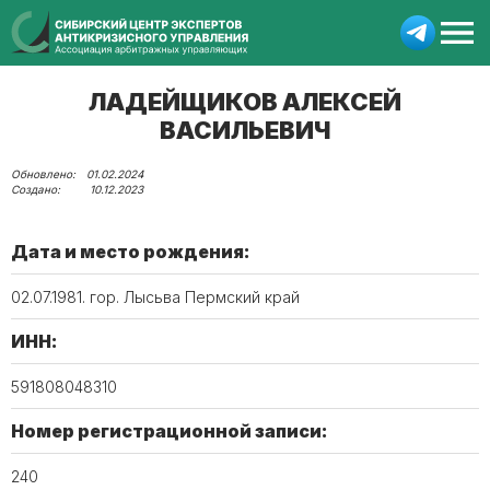
ЛАДЕЙЩИКОВ АЛЕКСЕЙ
ВАСИЛЬЕВИЧ
01.02.2024
10.12.2023
Дата и место рождения:
02.07.1981. гор. Лысьва Пермский край
ИНН:
591808048310
Номер регистрационной записи:
240