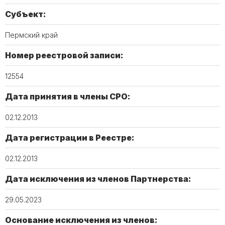
Субъект:
Пермский край
Номер реестровой записи:
12554
Дата принятия в члены СРО:
02.12.2013
Дата регистрации в Реестре:
02.12.2013
Дата исключения из членов Партнерства:
29.05.2023
Основание исключения из членов: