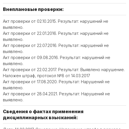
Внеплановые проверки:
Акт проверки от 02.10.2015. Результат: нарушений не
выявлено.
Акт проверки от 22.01.2016. Результат: нарушений не
выявлено.
Акт проверки от 22.07.2016. Результат: нарушений не
выявлено.
Акт проверки от 09.08.2016. Результат: нарушений не
выявлено.
Акт проверки от 22.02.2017. Результат: Выявлено нарушение.
Наложен штраф, протокол №8 от 14.03.2017
Акт проверки от 17.08.2020. Результат: Нарушений не
выявлено.
Акт проверки от 28.04.2021. Результат: Нарушений не
выявлено.
Сведения о фактах применения
дисциплинарных взысканий: