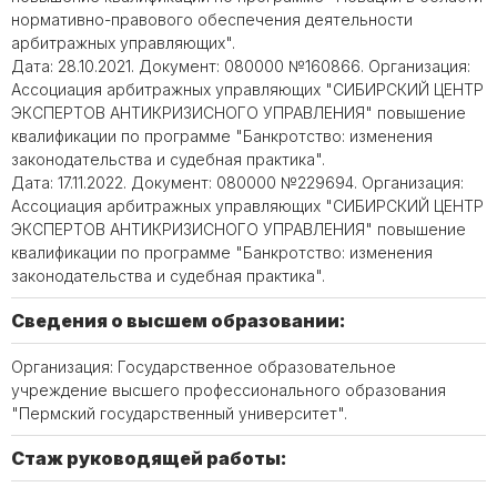
нормативно-правового обеспечения деятельности
арбитражных управляющих".
Дата: 28.10.2021. Документ: 080000 №160866. Организация:
Ассоциация арбитражных управляющих "СИБИРСКИЙ ЦЕНТР
ЭКСПЕРТОВ АНТИКРИЗИСНОГО УПРАВЛЕНИЯ" повышение
квалификации по программе "Банкротство: изменения
законодательства и судебная практика".
Дата: 17.11.2022. Документ: 080000 №229694. Организация:
Ассоциация арбитражных управляющих "СИБИРСКИЙ ЦЕНТР
ЭКСПЕРТОВ АНТИКРИЗИСНОГО УПРАВЛЕНИЯ" повышение
квалификации по программе "Банкротство: изменения
законодательства и судебная практика".
Сведения о высшем образовании:
Организация: Государственное образовательное
учреждение высшего профессионального образования
"Пермский государственный университет".
Стаж руководящей работы: