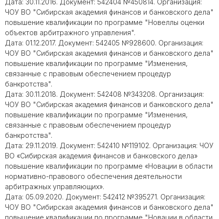
Дата: 30.11.2016. Документ: 542404 №450814. Организация:
ЧОУ ВО "Сибирская академия финансов и банковского дела"
повышение квалификации по программе "Новеллы оценки
объектов арбитражного управления".
Дата: 01.12.2017. Документ: 542405 №928600. Организация:
ЧОУ ВО "Сибирская академия финансов и банковского дела"
повышение квалификации по программе "Изменения,
связанные с правовым обеспечением процедур
банкротства".
Дата: 30.11.2018. Документ: 542408 №343208. Организация:
ЧОУ ВО "Сибирская академия финансов и банковского дела"
повышение квалификации по программе "Изменения,
связанные с правовым обеспечением процедур
банкротства".
Дата: 29.11.2019. Документ: 542410 №119102. Организация: ЧОУ
ВО «Сибирская академия финансов и банковского дела»
повышение квалификации по программе «Новации в области
нормативно-правового обеспечения деятельности
арбитражных управляющих».
Дата: 05.09.2020. Документ: 542412 №395271. Организация:
ЧОУ ВО "Сибирская академия финансов и банковского дела"
повышение квалификации по программе "Новации в области