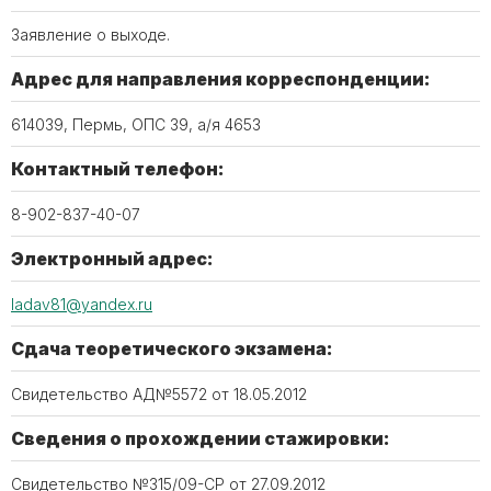
Заявление о выходе.
Адрес для направления корреспонденции:
614039, Пермь, ОПС 39, а/я 4653
Контактный телефон:
8-902-837-40-07
Электронный адрес:
ladav81@yandex.ru
Сдача теоретического экзамена:
Свидетельство АД№5572 от 18.05.2012
Сведения о прохождении стажировки:
Свидетельство №315/09-СР от 27.09.2012