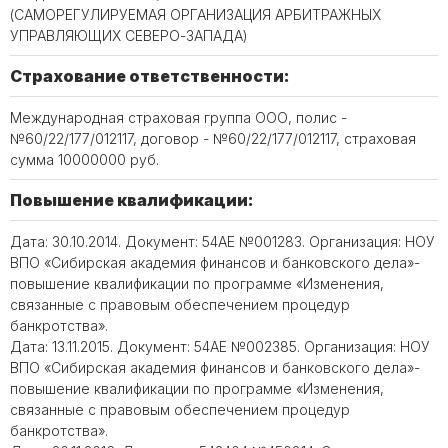
(САМОРЕГУЛИРУЕМАЯ ОРГАНИЗАЦИЯ АРБИТРАЖНЫХ
УПРАВЛЯЮЩИХ СЕВЕРО-ЗАПАДА)
Страхование ответственности:
Международная страховая группа ООО, полис -
№60/22/177/012117, договор - №60/22/177/012117, страховая
сумма 10000000 руб.
Повышение квалификации:
Дата: 30.10.2014. Документ: 54АЕ №001283. Организация: НОУ
ВПО «Сибирская академия финансов и банковского дела»-
повышение квалификации по программе «Изменения,
связанные с правовым обеспечением процедур
банкротства».
Дата: 13.11.2015. Документ: 54АЕ №002385. Организация: НОУ
ВПО «Сибирская академия финансов и банковского дела»-
повышение квалификации по программе «Изменения,
связанные с правовым обеспечением процедур
банкротства».