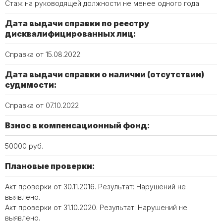
Стаж на руководящей должности не менее одного года
Дата выдачи справки по реестру
дисквалифицированных лиц:
Справка от 15.08.2022
Дата выдачи справки о наличии (отсутствии)
судимости:
Справка от 07.10.2022
Взнос в компенсационный фонд:
50000 руб.
Плановые проверки:
Акт проверки от 30.11.2016. Результат: Нарушений не
выявлено.
Акт проверки от 31.10.2020. Результат: Нарушений не
выявлено.