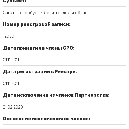
Субъект:
Санкт- Петербург и Ленинградская область
Номер реестровой записи:
12030
Дата принятия в члены СРО:
01.11.2011
Дата регистрации в Реестре:
01.11.2011
Дата исключения из членов Партнерства:
21.02.2020
Основание исключения из членов: