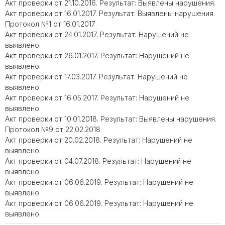
Акт проверки от 21.10.2016. Результат: Выявлены нарушения.
Акт проверки от 16.01.2017. Результат: Выявлены нарушения.
Протокол №1 от 16.01.2017
Акт проверки от 24.01.2017. Результат: Нарушений не
выявлено.
Акт проверки от 26.01.2017. Результат: Нарушений не
выявлено.
Акт проверки от 17.03.2017. Результат: Нарушений не
выявлено.
Акт проверки от 16.05.2017. Результат: Нарушений не
выявлено.
Акт проверки от 10.01.2018. Результат: Выявлены нарушения.
Протокол №9 от 22.02.2018
Акт проверки от 20.02.2018. Результат: Нарушений не
выявлено.
Акт проверки от 04.07.2018. Результат: Нарушений не
выявлено.
Акт проверки от 06.06.2019. Результат: Нарушений не
выявлено.
Акт проверки от 06.06.2019. Результат: Нарушений не
выявлено.