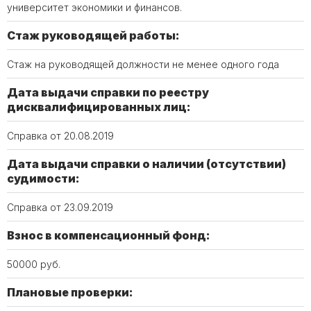
университет экономики и финансов.
Стаж руководящей работы:
Стаж на руководящей должности не менее одного года
Дата выдачи справки по реестру
дисквалифицированных лиц:
Справка от 20.08.2019
Дата выдачи справки о наличии (отсутствии)
судимости:
Справка от 23.09.2019
Взнос в компенсационный фонд:
50000 руб.
Плановые проверки: