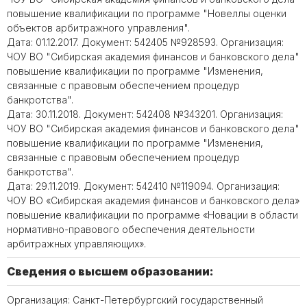
повышение квалификации по программе "Новеллы оценки
объектов арбитражного управления".
Дата: 01.12.2017. Документ: 542405 №928593. Организация:
ЧОУ ВО "Сибирская академия финансов и банковского дела"
повышение квалификации по программе "Изменения,
связанные с правовым обеспечением процедур
банкротства".
Дата: 30.11.2018. Документ: 542408 №343201. Организация:
ЧОУ ВО "Сибирская академия финансов и банковского дела"
повышение квалификации по программе "Изменения,
связанные с правовым обеспечением процедур
банкротства".
Дата: 29.11.2019. Документ: 542410 №119094. Организация:
ЧОУ ВО «Сибирская академия финансов и банковского дела»
повышение квалификации по программе «Новации в области
нормативно-правового обеспечения деятельности
арбитражных управляющих».
Сведения о высшем образовании:
Организация: Санкт-Петербургский государственный