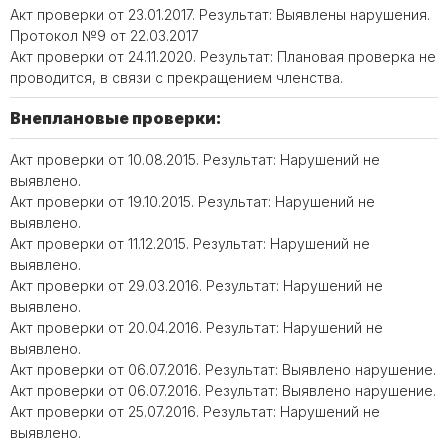
Акт проверки от 23.01.2017. Результат: Выявлены нарушения.
Протокол №9 от 22.03.2017
Акт проверки от 24.11.2020. Результат: Плановая проверка не
проводится, в связи с прекращением членства.
Внеплановые проверки:
Акт проверки от 10.08.2015. Результат: Нарушений не
выявлено.
Акт проверки от 19.10.2015. Результат: Нарушений не
выявлено.
Акт проверки от 11.12.2015. Результат: Нарушений не
выявлено.
Акт проверки от 29.03.2016. Результат: Нарушений не
выявлено.
Акт проверки от 20.04.2016. Результат: Нарушений не
выявлено.
Акт проверки от 06.07.2016. Результат: Выявлено нарушение.
Акт проверки от 06.07.2016. Результат: Выявлено нарушение.
Акт проверки от 25.07.2016. Результат: Нарушений не
выявлено.