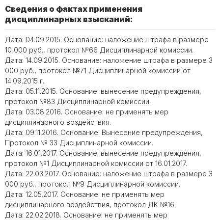
Сведения о фактах применения
дисциплинарных взысканий:
Дата: 04.09.2015. Основание: наложение штрафа в размере
10 000 руб., протокол №66 Дисциплинарной комиссии.
Дата: 14.09.2015. Основание: наложение штрафа в размере 3
000 руб., протокол №71 Дисциплинарной комиссии от
14.09.2015 г..
Дата: 05.11.2015. Основание: вынесение предупреждения,
протокол №83 Дисциплинарной комиссии.
Дата: 03.08.2016. Основание: не применять мер
дисциплинарного воздействия.
Дата: 09.11.2016. Основание: Вынесение предупреждения,
Протокол № 33 Дисциплинарной комиссии.
Дата: 16.01.2017. Основание: вынесение предупреждения,
протокол №1 Дисциплинарной комиссии от 16.01.2017.
Дата: 22.03.2017. Основание: наложение штрафа в размере 3
000 руб., протокол №9 Дисциплинарной комиссии.
Дата: 12.05.2017. Основание: не применять мер
дисциплинарного воздействия, протокол ДК №16.
Дата: 22.02.2018. Основание: не применять мер