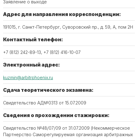
Заявление о выходе
Адрес для направления корреспонденции:
191015, г. Санкт-Петербург, Суворовский пр., д. 59, А, пом 2Н
Контактный телефон:
+7 (812) 242-89-13, +7 (812) 416-10-07
Электронный адрес:
kuzmin@arbitrphoenix.ru
Сдача теоретического экзамена:
Свидетельство АД№0313 от 15.07.2009
Сведения о прохождении стажировки:
Свидетельство №48/07/09 от 31.07.2009 (Некоммерческое
Партнерство Саморегулируемая организация арбитражных