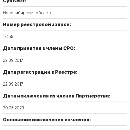
Субъект:
Новосибирская область
Номер реестровой записи:
17455
Дата принятия в члены СРО:
22.09.2017
Дата регистрации в Реестре:
22.09.2017
Дата исключения из членов Партнерства:
29.05.2023
Основание исключения из членов: