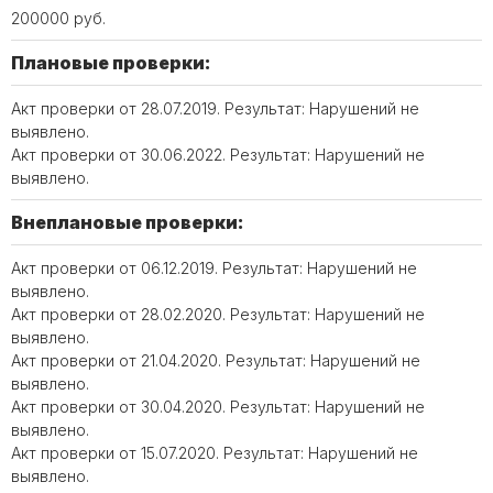
200000 руб.
Плановые проверки:
Акт проверки от 28.07.2019. Результат: Нарушений не
выявлено.
Акт проверки от 30.06.2022. Результат: Нарушений не
выявлено.
Внеплановые проверки:
Акт проверки от 06.12.2019. Результат: Нарушений не
выявлено.
Акт проверки от 28.02.2020. Результат: Нарушений не
выявлено.
Акт проверки от 21.04.2020. Результат: Нарушений не
выявлено.
Акт проверки от 30.04.2020. Результат: Нарушений не
выявлено.
Акт проверки от 15.07.2020. Результат: Нарушений не
выявлено.