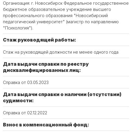
Организация: г. Новосибирск Федеральное государственное
бюджетное образовательное учреждение высшего
профессионального образования "Новосибирский
педагогический университет" (магистр по направлению
"Психология").
Стаж руководящей работы:
Стаж на руководящей должности не менее одного года
Дата выдачи справки по реестру
дисквалифицированных лиц:
Справка от 03.05.2023
Дата выдачи справки о наличии (отсутствии)
судимости:
Справка от 02.12.2022
Взнос в компенсационный фонд: