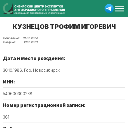
КУЗНЕЦОВ ТРОФИМ ИГОРЕВИЧ
01.02.2024
10.12.2023
Дата и место рождения:
30.10.1986. Гор. Новосибирск
ИНН:
540600300238
Номер регистрационной записи:
381