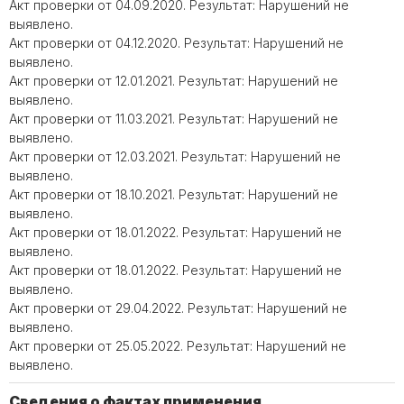
Акт проверки от 04.09.2020. Результат: Нарушений не
выявлено.
Акт проверки от 04.12.2020. Результат: Нарушений не
выявлено.
Акт проверки от 12.01.2021. Результат: Нарушений не
выявлено.
Акт проверки от 11.03.2021. Результат: Нарушений не
выявлено.
Акт проверки от 12.03.2021. Результат: Нарушений не
выявлено.
Акт проверки от 18.10.2021. Результат: Нарушений не
выявлено.
Акт проверки от 18.01.2022. Результат: Нарушений не
выявлено.
Акт проверки от 18.01.2022. Результат: Нарушений не
выявлено.
Акт проверки от 29.04.2022. Результат: Нарушений не
выявлено.
Акт проверки от 25.05.2022. Результат: Нарушений не
выявлено.
Сведения о фактах применения