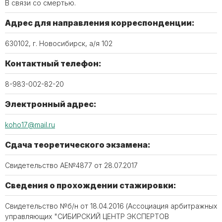
В связи со смертью.
Адрес для направления корреспонденции:
630102, г. Новосибирск, а/я 102
Контактный телефон:
8-983-002-82-20
Электронный адрес:
koho17@mail.ru
Сдача теоретического экзамена:
Свидетельство АЕ№4877 от 28.07.2017
Сведения о прохождении стажировки:
Свидетельство №б/н от 18.04.2016 (Ассоциация арбитражных
управляющих "СИБИРСКИЙ ЦЕНТР ЭКСПЕРТОВ