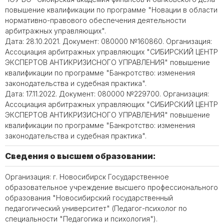
повышение квалификации по программе "Новации в области
нормативно-правового обеспечения деятельности
арбитражных управляющих".
Дата: 28.10.2021. Документ: 080000 №160860. Организация:
Ассоциация арбитражных управляющих "СИБИРСКИЙ ЦЕНТР
ЭКСПЕРТОВ АНТИКРИЗИСНОГО УПРАВЛЕНИЯ" повышение
квалификации по программе "Банкротство: изменения
законодательства и судебная практика".
Дата: 17.11.2022. Документ: 080000 №229700. Организация:
Ассоциация арбитражных управляющих "СИБИРСКИЙ ЦЕНТР
ЭКСПЕРТОВ АНТИКРИЗИСНОГО УПРАВЛЕНИЯ" повышение
квалификации по программе "Банкротство: изменения
законодательства и судебная практика".
Сведения о высшем образовании:
Организация: г. Новосибирск Государственное
образовательное учреждение высшего профессионального
образования "Новосибирский государственный
педагогический университет" (Педагог-психолог по
специальности "Педагогика и психология").