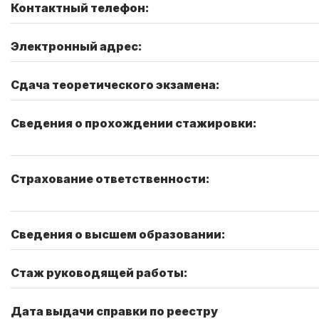
Контактный телефон:
Электронный адрес:
Сдача теоретического экзамена:
Сведения о прохождении стажировки:
Страхование ответственности:
Сведения о высшем образовании:
Стаж руководящей работы:
Дата выдачи справки по реестру