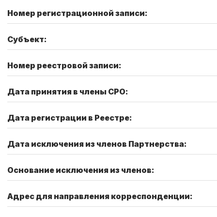
Номер регистрационной записи:
Субъект:
Номер реестровой записи:
Дата принятия в члены СРО:
Дата регистрации в Реестре:
Дата исключения из членов Партнерства:
Основание исключения из членов:
Адрес для направления корреспонденции: