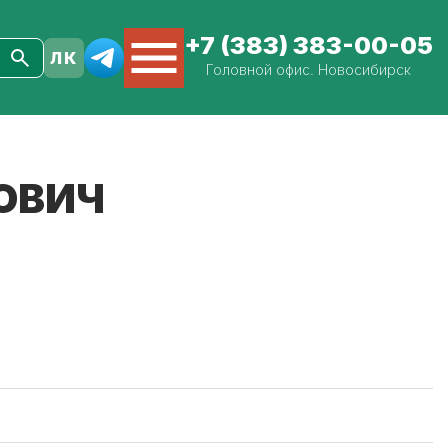
+7 (383) 383-00-05
Головной офис. Новосибирск
ОВИЧ