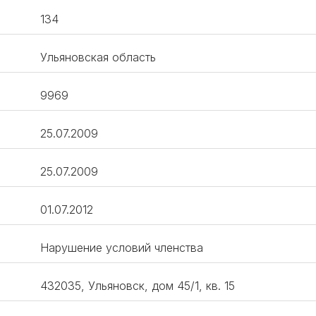
134
Ульяновская область
9969
25.07.2009
25.07.2009
01.07.2012
Нарушение условий членства
432035, Ульяновск, дом 45/1, кв. 15