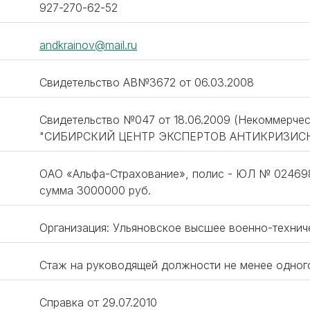
927-270-62-52
andkrainov@mail.ru
Свидетельство АВ№3672 от 06.03.2008
Свидетельство №047 от 18.06.2009 (Некоммерчес
"СИБИРСКИЙ ЦЕНТР ЭКСПЕРТОВ АНТИКРИЗИС
ОАО «Альфа-Страхование», полис - ЮЛ № 024698
сумма 3000000 руб.
Организация: Ульяновское высшее военно-технич
Стаж на руководящей должности не менее одног
Справка от 29.07.2010