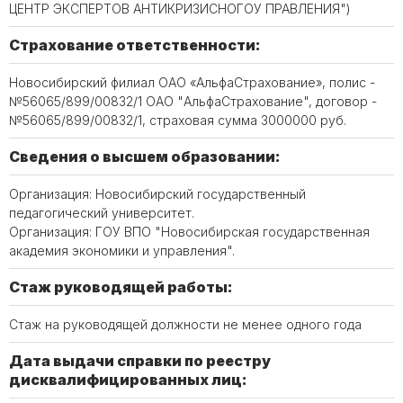
ЦЕНТР ЭКСПЕРТОВ АНТИКРИЗИСНОГОУ ПРАВЛЕНИЯ")
Страхование ответственности:
Новосибирский филиал ОАО «АльфаСтрахование», полис -
№56065/899/00832/1 ОАО "АльфаСтрахование", договор -
№56065/899/00832/1, страховая сумма 3000000 руб.
Сведения о высшем образовании:
Организация: Новосибирский государственный
педагогический университет.
Организация: ГОУ ВПО "Новосибирская государственная
академия экономики и управления".
Стаж руководящей работы:
Стаж на руководящей должности не менее одного года
Дата выдачи справки по реестру
дисквалифицированных лиц: