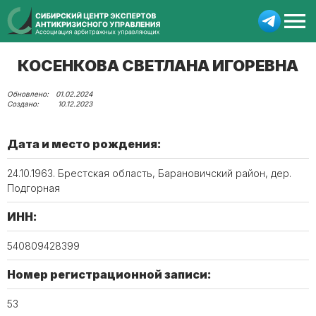
КОСЕНКОВА СВЕТЛАНА ИГОРЕВНА
01.02.2024
10.12.2023
Дата и место рождения:
24.10.1963. Брестская область, Барановичский район, дер.
Подгорная
ИНН:
540809428399
Номер регистрационной записи:
53