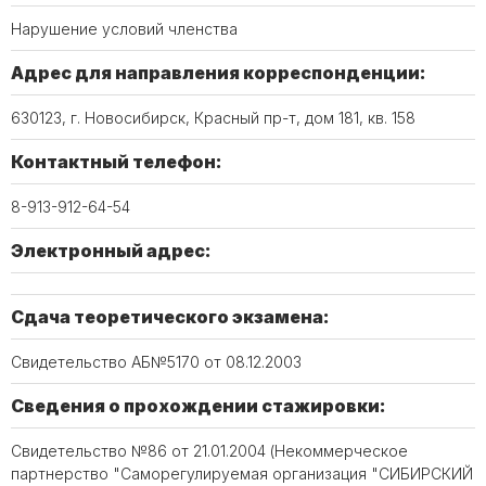
Нарушение условий членства
Адрес для направления корреспонденции:
630123, г. Новосибирск, Красный пр-т, дом 181, кв. 158
Контактный телефон:
8-913-912-64-54
Электронный адрес:
Сдача теоретического экзамена:
Свидетельство АБ№5170 от 08.12.2003
Сведения о прохождении стажировки:
Свидетельство №86 от 21.01.2004 (Некоммерческое
партнерство "Саморегулируемая организация "СИБИРСКИЙ