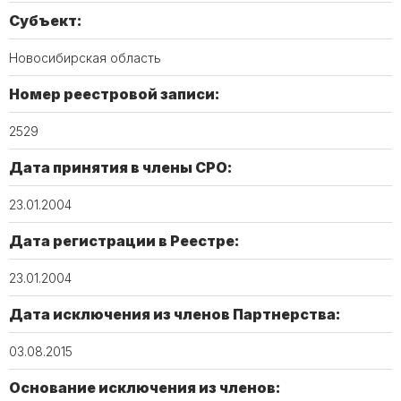
Субъект:
Новосибирская область
Номер реестровой записи:
2529
Дата принятия в члены СРО:
23.01.2004
Дата регистрации в Реестре:
23.01.2004
Дата исключения из членов Партнерства:
03.08.2015
Основание исключения из членов: