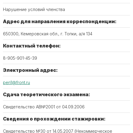
Нарушение условий членства
Адрес для направления корреспонденции:
650300, Кемеровская обл., г. Топки, а/я 134
Контактный телефон:
8-905-901-45-39
Электронный адрес:
pen1@front.ru
Сдача теоретического экзамена:
Свидетельство АВ№2001 от 04.09.2006
Сведения о прохождении стажировки:
Свидетельство №30 от 14.05.2007 (Некоммерческое