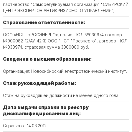
партнерство "Саморегулируемая организация "СИБИРСКИЙ
ЦЕНТР ЭКСПЕРТОВ АНТИКРИЗИСНОГО УПРАВЛЕНИЯ")
Страхование ответственности:
ООО «НСГ - «РОСЭНЕРГО», полис - ЮЛ №030974 договор
№000082-12/АУ-42КЕ ООО "НСГ-"Росэнерго", договор - ЮЛ
№030974, страховая сумма 3000000 руб.
Сведения о высшем образовании:
Организация: Новосибирский электротехнический институт.
Стаж руководящей работы:
Стаж на руководящей должности не менее одного года
Дата выдачи справки по реестру
дисквалифицированных лиц:
Справка от 14.03.2012