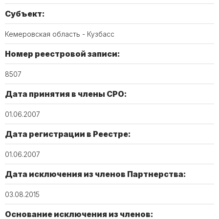
Субъект:
Кемеровская область - Кузбасс
Номер реестровой записи:
8507
Дата принятия в члены СРО:
01.06.2007
Дата регистрации в Реестре:
01.06.2007
Дата исключения из членов Партнерства:
03.08.2015
Основание исключения из членов: