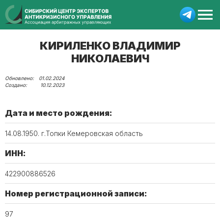
КИРИЛЕНКО ВЛАДИМИР
НИКОЛАЕВИЧ
01.02.2024
10.12.2023
Дата и место рождения:
14.08.1950. г.Топки Кемеровская область
ИНН:
422900886526
Номер регистрационной записи:
97