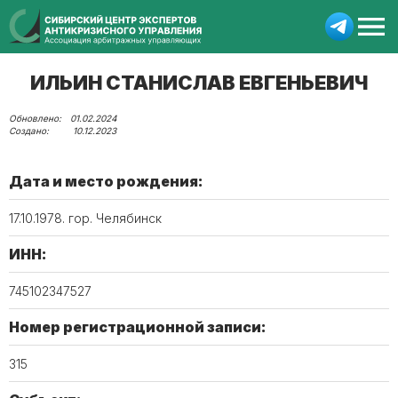
ИЛЬИН СТАНИСЛАВ ЕВГЕНЬЕВИЧ
01.02.2024
10.12.2023
Дата и место рождения:
17.10.1978. гор. Челябинск
ИНН:
745102347527
Номер регистрационной записи:
315