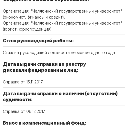
Организация: "Челябинский государственный университет"
(экономист, финансы и кредит).
Организация: "Челябинский государственный университет"
(юрист, юриспруденция).
Стаж руководящей работы:
Стаж на руководящей должности не менее одного года
Дата выдачи справки по реестру
дисквалифицированных лиц:
Справка от 15.11.2017
Дата выдачи справки о наличии (отсутствии)
судимости:
Справка от 06.12.2017
Взнос в компенсационный фонд: