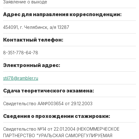
Заявление о выходе
Адрес для направления корреспонденции:
454091, г. Челябинск, а/я 13287
Контактный телефон:
8-351-778-64-78
Электронный адрес:
stil78@rambler.ru
Сдача теоретического экзамена:
Свидетельство АА№003654 от 29.12.2003
Сведения о прохождении стажировки:
Свидетельство №14 от 22.01.2004 (НЕКОММЕРЧЕСКОЕ
ПАРТНЕРСТВО "УРАЛЬСКАЯ САМОРЕГУЛИРУЕМАЯ