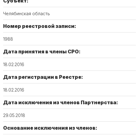
Субъект:
Челябинская область
Номер реестровой записи:
1988
Дата принятия в члены СРО:
18.02.2016
Дата регистрации в Реестре:
18.02.2016
Дата исключения из членов Партнерства:
29.05.2018
Основание исключения из членов: