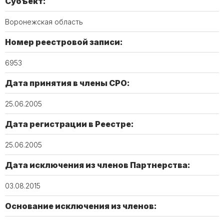
Субъект:
Воронежская область
Номер реестровой записи:
6953
Дата принятия в члены СРО:
25.06.2005
Дата регистрации в Реестре:
25.06.2005
Дата исключения из членов Партнерства:
03.08.2015
Основание исключения из членов: