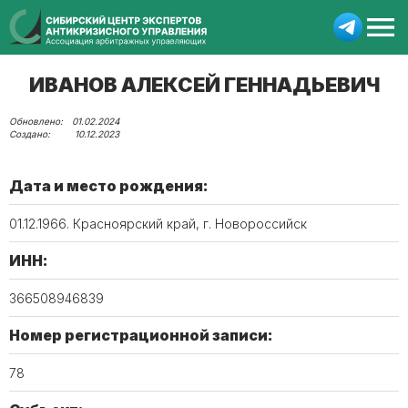
ИВАНОВ АЛЕКСЕЙ ГЕННАДЬЕВИЧ
01.02.2024
10.12.2023
Дата и место рождения:
01.12.1966. Красноярский край, г. Новороссийск
ИНН:
366508946839
Номер регистрационной записи:
78