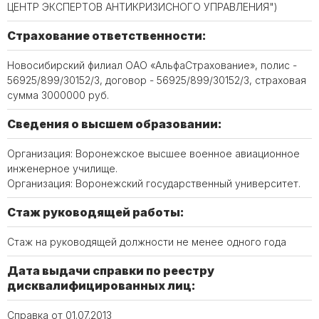
ЦЕНТР ЭКСПЕРТОВ АНТИКРИЗИСНОГО УПРАВЛЕНИЯ")
Страхование ответственности:
Новосибирский филиал ОАО «АльфаСтрахование», полис -
56925/899/30152/3, договор - 56925/899/30152/3, страховая
сумма 3000000 руб.
Сведения о высшем образовании:
Организация: Воронежское высшее военное авиационное
инженерное училище.
Организация: Воронежский государственный университет.
Стаж руководящей работы:
Стаж на руководящей должности не менее одного года
Дата выдачи справки по реестру
дисквалифицированных лиц:
Справка от 01.07.2013