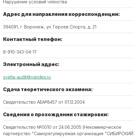
Нарушение условий членства
Адрес для направления корреспонденции:
394091, г. Воронеж, ул. Героев Спорта, д. 21
Контактный телефон:
8-910-343-04-17
Электронный адрес:
svetla-audit@yandex.ru
Сдача теоретического экзамена:
Свидетельство АБ№8457 от 01.12.2004
Сведения о прохождении стажировки:
Свидетельство №0010 от 24.06.2005 (Некоммерческое
партнерство "Саморегулируемая организация "СИБИРСКИЙ