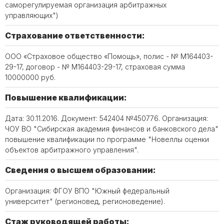
саморегулируемая организация арбитражных
управляющих")
Страхование ответственности:
ООО «Страховое общество «Помощь», полис - № М164403-
29-17, договор - № М164403-29-17, страховая сумма
10000000 руб.
Повышение квалификации:
Дата: 30.11.2016. Документ: 542404 №450776. Организация:
ЧОУ ВО "Сибирская академия финансов и банковского дела"
повышение квалификации по программе "Новеллы оценки
объектов арбитражного управления".
Сведения о высшем образовании:
Организация: ФГОУ ВПО "Южный федеральный
университет" (регионовед, регионоведение).
Стаж руководящей работы: