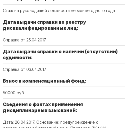
Стаж на руководящей должности не менее одного года
Дата выдачи справки по реестру
дисквалифицированных лиц:
Справка от 25.04.2017
Дата выдачи справки о наличии (отсутствии)
судимости:
Справка от 03.04.2017
Взнос в компенсационный фонд:
50000 руб.
Сведения о фактах применения
дисциплинарных взысканий:
Дата: 26.04.2017. Основание: предупреждение с