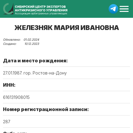
ЖЕЛЕЗНЯК МАРИЯ ИВАНОВНА
01.02.2024
10.12.2023
Дата и место рождения:
27.01.1987. гор. Ростов-на-Дону
ИНН:
616131908015
Номер регистрационной записи:
287