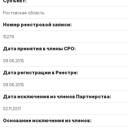
Субъект:
Ростовская область
Номер реестровой записи:
15279​
Дата принятия в члены СРО:
09.06.2015
Дата регистрации в Реестре:
09.06.2015
Дата исключения из членов Партнерства:
02.11.2017
Основание исключения из членов: