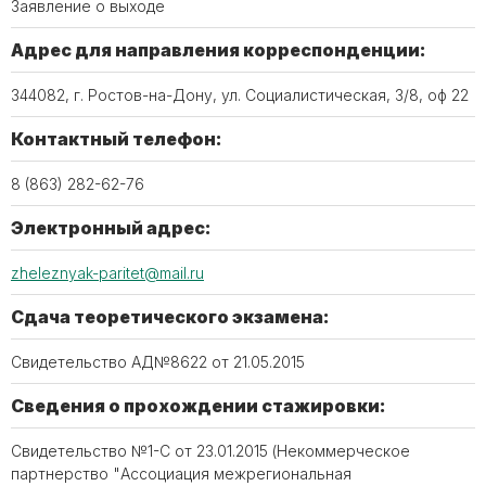
Заявление о выходе
Адрес для направления корреспонденции:
344082, г. Ростов-на-Дону, ул. Социалистическая, 3/8, оф 22
Контактный телефон:
8 (863) 282-62-76
Электронный адрес:
zheleznyak-paritet@mail.ru
Сдача теоретического экзамена:
Свидетельство АД№8622 от 21.05.2015
Сведения о прохождении стажировки:
Свидетельство №1-С от 23.01.2015 (Некоммерческое
партнерство "Ассоциация межрегиональная