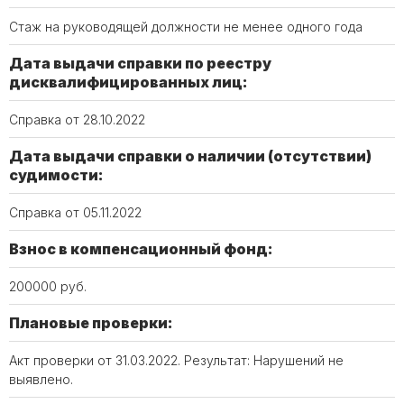
Стаж на руководящей должности не менее одного года
Дата выдачи справки по реестру
дисквалифицированных лиц:
Справка от 28.10.2022
Дата выдачи справки о наличии (отсутствии)
судимости:
Справка от 05.11.2022
Взнос в компенсационный фонд:
200000 руб.
Плановые проверки:
Акт проверки от 31.03.2022. Результат: Нарушений не
выявлено.