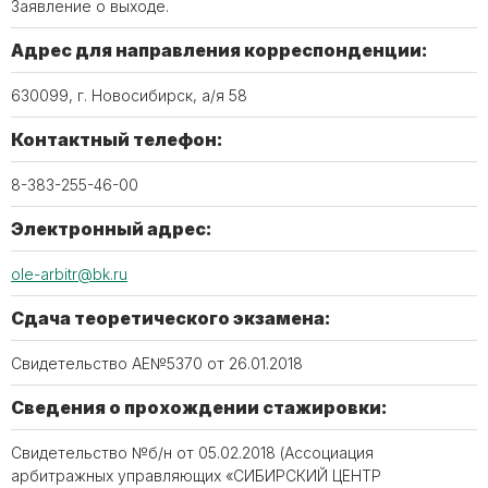
Заявление о выходе.
Адрес для направления корреспонденции:
630099, г. Новосибирск, а/я 58
Контактный телефон:
8-383-255-46-00
Электронный адрес:
ole-arbitr@bk.ru
Сдача теоретического экзамена:
Свидетельство АЕ№5370 от 26.01.2018
Сведения о прохождении стажировки:
Свидетельство №б/н от 05.02.2018 (Ассоциация
арбитражных управляющих «СИБИРСКИЙ ЦЕНТР