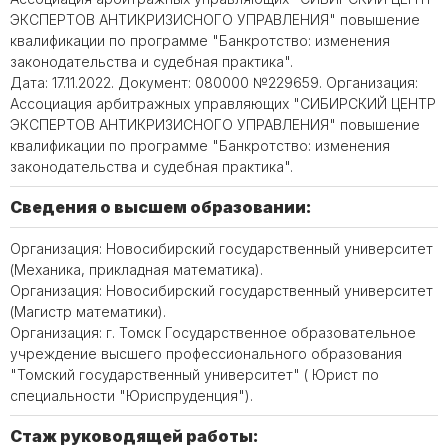
ЭКСПЕРТОВ АНТИКРИЗИСНОГО УПРАВЛЕНИЯ" повышение
квалификации по программе "Банкротство: изменения
законодательства и судебная практика".
Дата: 17.11.2022. Документ: 080000 №229659. Организация:
Ассоциация арбитражных управляющих "СИБИРСКИЙ ЦЕНТР
ЭКСПЕРТОВ АНТИКРИЗИСНОГО УПРАВЛЕНИЯ" повышение
квалификации по программе "Банкротство: изменения
законодательства и судебная практика".
Сведения о высшем образовании:
Организация: Новосибирский государственный университет
(Механика, прикладная математика).
Организация: Новосибирский государственный университет
(Магистр математики).
Организация: г. Томск Государственное образовательное
учреждение высшего профессионального образования
"Томский государственный университет" ( Юрист по
специальности "Юриспруденция").
Стаж руководящей работы: