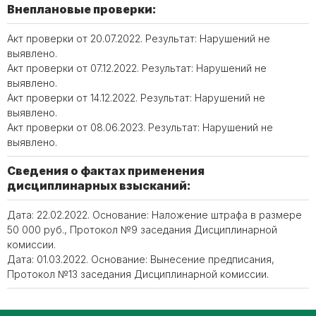
Внеплановые проверки:
Акт проверки от 20.07.2022. Результат: Нарушений не
выявлено.
Акт проверки от 07.12.2022. Результат: Нарушений не
выявлено.
Акт проверки от 14.12.2022. Результат: Нарушений не
выявлено.
Акт проверки от 08.06.2023. Результат: Нарушений не
выявлено.
Сведения о фактах применения
дисциплинарных взысканий:
Дата: 22.02.2022. Основание: Наложение штрафа в размере
50 000 руб., Протокол №9 заседания Дисциплинарной
комиссии.
Дата: 01.03.2022. Основание: Вынесение предписания,
Протокол №13 заседания Дисциплинарной комиссии.