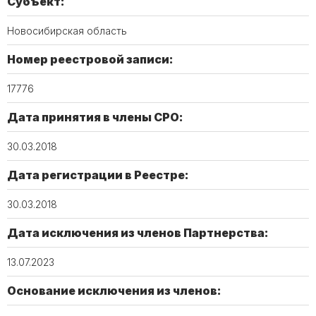
Субъект:
Новосибирская область
Номер реестровой записи:
17776
Дата принятия в члены СРО:
30.03.2018
Дата регистрации в Реестре:
30.03.2018
Дата исключения из членов Партнерства:
13.07.2023
Основание исключения из членов: