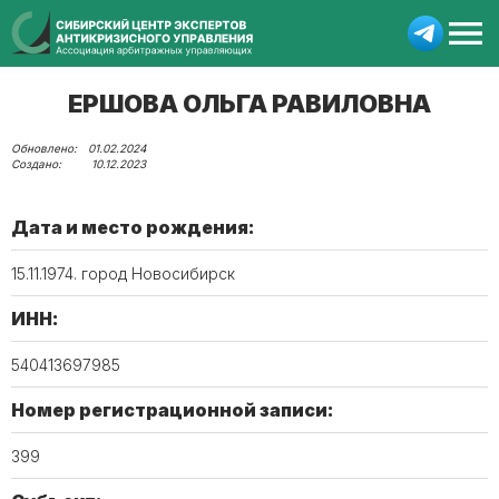
ЕРШОВА ОЛЬГА РАВИЛОВНА
01.02.2024
10.12.2023
Дата и место рождения:
15.11.1974. город Новосибирск
ИНН:
540413697985
Номер регистрационной записи:
399