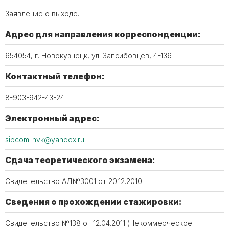
Заявление о выходе.
Адрес для направления корреспонденции:
654054, г. Новокузнецк, ул. Запсибовцев, 4-136
Контактный телефон:
8-903-942-43-24
Электронный адрес:
sibcom-nvk@yandex.ru
Сдача теоретического экзамена:
Свидетельство АД№3001 от 20.12.2010
Сведения о прохождении стажировки:
Свидетельство №138 от 12.04.2011 (Некоммерческое