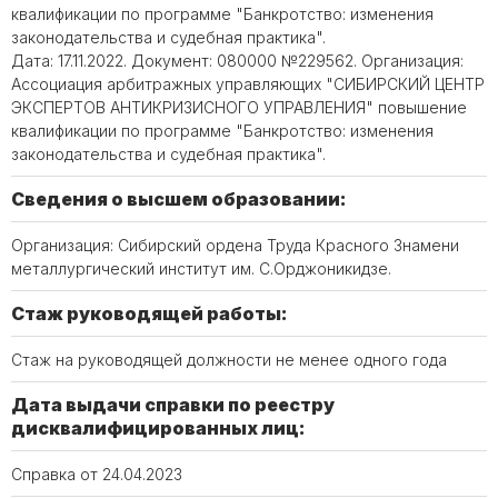
квалификации по программе "Банкротство: изменения
законодательства и судебная практика".
Дата: 17.11.2022. Документ: 080000 №229562. Организация:
Ассоциация арбитражных управляющих "СИБИРСКИЙ ЦЕНТР
ЭКСПЕРТОВ АНТИКРИЗИСНОГО УПРАВЛЕНИЯ" повышение
квалификации по программе "Банкротство: изменения
законодательства и судебная практика".
Сведения о высшем образовании:
Организация: Сибирский ордена Труда Красного Знамени
металлургический институт им. С.Орджоникидзе.
Стаж руководящей работы:
Стаж на руководящей должности не менее одного года
Дата выдачи справки по реестру
дисквалифицированных лиц:
Справка от 24.04.2023