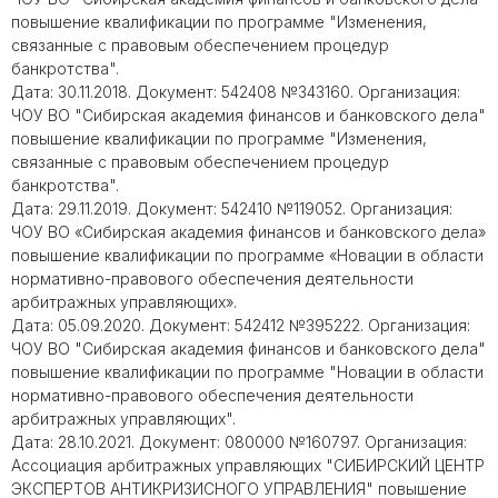
повышение квалификации по программе "Изменения,
связанные с правовым обеспечением процедур
банкротства".
Дата: 30.11.2018. Документ: 542408 №343160. Организация:
ЧОУ ВО "Сибирская академия финансов и банковского дела"
повышение квалификации по программе "Изменения,
связанные с правовым обеспечением процедур
банкротства".
Дата: 29.11.2019. Документ: 542410 №119052. Организация:
ЧОУ ВО «Сибирская академия финансов и банковского дела»
повышение квалификации по программе «Новации в области
нормативно-правового обеспечения деятельности
арбитражных управляющих».
Дата: 05.09.2020. Документ: 542412 №395222. Организация:
ЧОУ ВО "Сибирская академия финансов и банковского дела"
повышение квалификации по программе "Новации в области
нормативно-правового обеспечения деятельности
арбитражных управляющих".
Дата: 28.10.2021. Документ: 080000 №160797. Организация:
Ассоциация арбитражных управляющих "СИБИРСКИЙ ЦЕНТР
ЭКСПЕРТОВ АНТИКРИЗИСНОГО УПРАВЛЕНИЯ" повышение