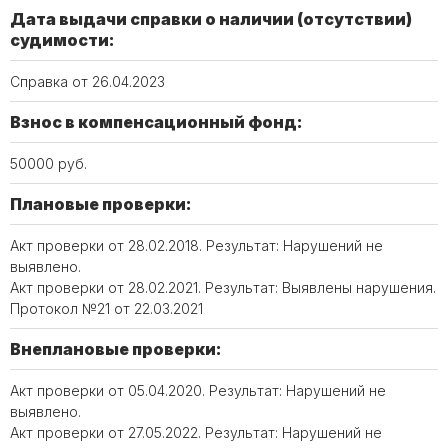
Дата выдачи справки о наличии (отсутствии)
судимости:
Справка от 26.04.2023
Взнос в компенсационный фонд:
50000 руб.
Плановые проверки:
Акт проверки от 28.02.2018. Результат: Нарушений не
выявлено.
Акт проверки от 28.02.2021. Результат: Выявлены нарушения.
Протокол №21 от 22.03.2021
Внеплановые проверки:
Акт проверки от 05.04.2020. Результат: Нарушений не
выявлено.
Акт проверки от 27.05.2022. Результат: Нарушений не