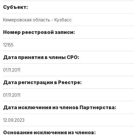
Субъект:
Кемеровская область - Кузбасс
Номер реестровой записи:
12155
Дата принятия в члены СРО:
01.11.2011
Дата регистрации в Реестре:
01.11.2011
Дата исключения из членов Партнерства:
12.09.2023
Основание исключения из членов: