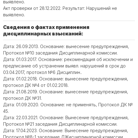
выявлено.
Акт проверки от 28.12.2022. Результат: Нарушений не
выявлено.
Сведения о фактах применения
дисциплинарных взысканий:
Дата: 26.09.2013. Основание: вынесение предупреждения,
Протокол №10 заседания Дисциплинарной комиссии.
Дата: 01.03.2017. Основание: рекомендация об исключении и
предписание об устранении выявл. нарушений в срок до
03.04.2017, протокол №6 Дисциплин..
Дата: 01.02.2018. Основание: вынесение предупреждения,
протокол ДК №4 от 01.02.2018.
Дата: 21.08.2019. Основание: вынесение предупреждения,
протокол ДК №31.
Дата: 01.09.2020. Основание: не применять, Протокол ДК №
45.
Дата: 22.03.2021. Основание: Вынесение предупреждения,
Протокол №21 заседания Дисциплинарной комиссии.
Дата: 17.04.2023. Основание: Вынесение предупреждения,
Протокол №8-1 заседание ДЖисциплинарной комиссии.