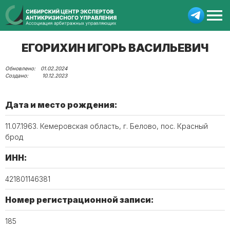
ЕГОРИХИН ИГОРЬ ВАСИЛЬЕВИЧ
01.02.2024
10.12.2023
Дата и место рождения:
11.07.1963. Кемеровская область, г. Белово, пос. Красный
брод
ИНН:
421801146381
Номер регистрационной записи:
185