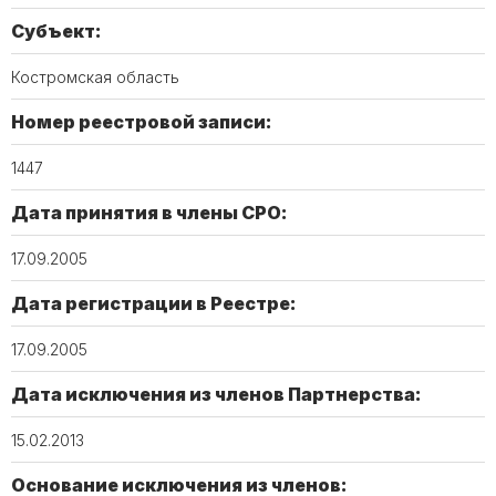
Субъект:
Костромская область
Номер реестровой записи:
1447
Дата принятия в члены СРО:
17.09.2005
Дата регистрации в Реестре:
17.09.2005
Дата исключения из членов Партнерства:
15.02.2013
Основание исключения из членов: