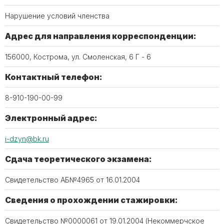
Нарушение условий членства
Адрес для направления корреспонденции:
156000, Кострома, ул. Смоленская, 6 Г - 6
Контактный телефон:
8-910-190-00-99
Электронный адрес:
i-dzyn@bk.ru
Сдача теоретического экзамена:
Свидетельство АБ№4965 от 16.01.2004
Сведения о прохождении стажировки:
Свидетельство №0000061 от 19.01.2004 (Некоммерчское