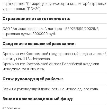
партнерство "Саморегулируемая организация арбитражных
управляющих "РСНЭ")
Страхование ответственности:
ОАО "Альфастрахование", договор - 56925/899/20026/2,
страховая сумма 3000000 руб.
Сведения о высшем образовании:
Организация: Костромской государственный педогагический
институт им. Н.А. Некрасова.
Организация: Костромской филиал Российской академии
менеджмента и бизнеса.
Стаж руководящей работы:
Стаж на руководящей должности не менее одного года
Взнос в компенсационный фонд:
50000 руб.