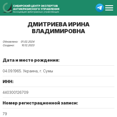
ДМИТРИЕВА ИРИНА
ВЛАДИМИРОВНА
01.02.2024
10.12.2023
Дата и место рождения:
04.09.1965. Украина, г. Сумы
ИНН:
440300126709
Номер регистрационной записи:
79