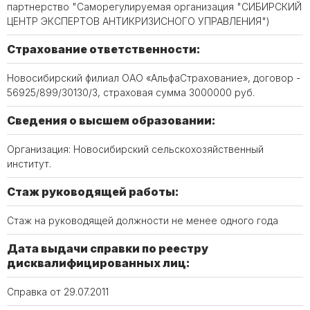
партнерство "Саморегулируемая организация "СИБИРСКИЙ
ЦЕНТР ЭКСПЕРТОВ АНТИКРИЗИСНОГО УПРАВЛЕНИЯ")
Страхование ответственности:
Новосибирский филиал ОАО «АльфаСтрахование», договор -
56925/899/30130/3, страховая сумма 3000000 руб.
Сведения о высшем образовании:
Организация: Новосибирский сельскохозяйственный
институт.
Стаж руководящей работы:
Стаж на руководящей должности не менее одного года
Дата выдачи справки по реестру
дисквалифицированных лиц:
Справка от 29.07.2011