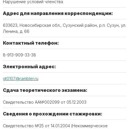
Нарушение условий членства
Адрес для направления корреспонденции:
633623, Новосибирская обл., Сузунский район, р.п. Сузун, ул.
Ленина, д. 66
Контактный телефон:
8-913-909-33-38
Электронный адрес:
gt0107@rambler.ru
Сдача теоретического экзамена:
Свидетельство АА№002099 от 05.12.2003
Сведения о прохождении стажировки:
Свидетельство №25 от 14.01.2004 (Некоммерческое