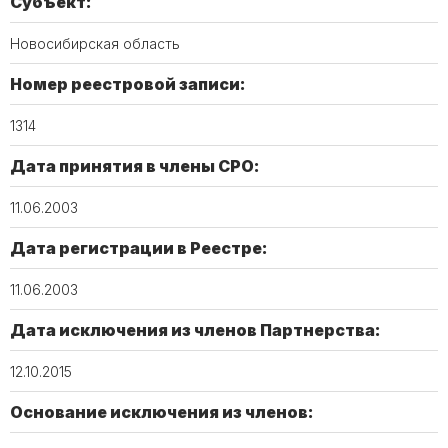
Субъект:
Новосибирская область
Номер реестровой записи:
1314
Дата принятия в члены СРО:
11.06.2003
Дата регистрации в Реестре:
11.06.2003
Дата исключения из членов Партнерства:
12.10.2015
Основание исключения из членов: