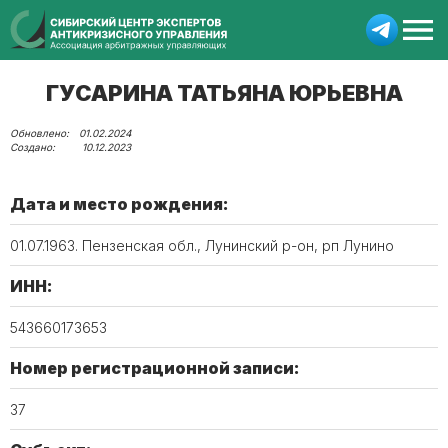
ГУСАРИНА ТАТЬЯНА ЮРЬЕВНА
01.02.2024
10.12.2023
Дата и место рождения:
01.07.1963. Пензенская обл., Лунинский р-он, рп Лунино
ИНН:
543660173653
Номер регистрационной записи:
37