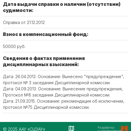
Дата выдачи справки о наличии (отсутствии)
судимости:
Справка от 21.12.2012
Взнос в компенсационный фонд:
50000 руб.
Сведения о фактах применения
дисциплинарных взысканий:
Дата: 26.04.2012. Основание: Вынесено "предупреждение",
протокол № 3 заседания Дисциплинарной комиссии.
Дата: 04.09.2013. Основание: Вынесение предупреждения,
Протокол №8 заседания Дисциплинарной комиссии.
Дата: 21.09.2015. Основание: рекомендация об исключении,
протокол №75 Дисциплинарной комиссии.
Разработка
© 2025 ААУ «СЦЭАУ»
и продвижение