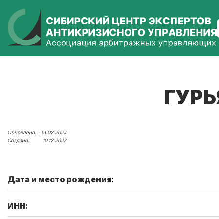
ГУРЬ
01.02.2024
10.12.2023
Дата и место рождения:
ИНН: