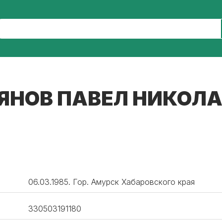
ЯНОВ ПАВЕЛ НИКОЛ
06.03.1985. Гор. Амурск Хабаровского края
330503191180