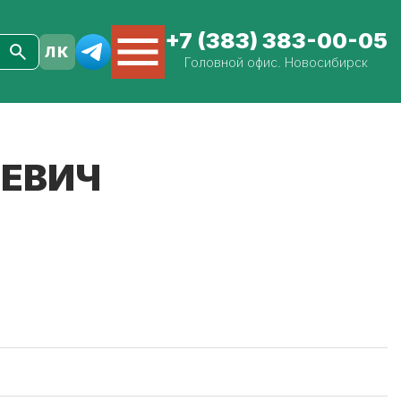
+7 (383) 383-00-05
Головной офис. Новосибирск
АЕВИЧ