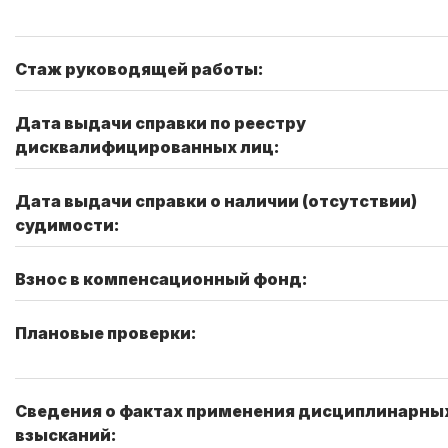
Стаж руководящей работы:
Дата выдачи справки по реестру
дисквалифицированных лиц:
Дата выдачи справки о наличии (отсутствии)
судимости:
Взнос в компенсационный фонд:
Плановые проверки:
Сведения о фактах применения дисциплинарны
взысканий: