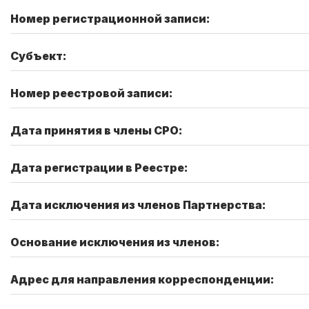
Номер регистрационной записи:
Субъект:
Номер реестровой записи:
Дата принятия в члены СРО:
Дата регистрации в Реестре:
Дата исключения из членов Партнерства:
Основание исключения из членов:
Адрес для направления корреспонденции: