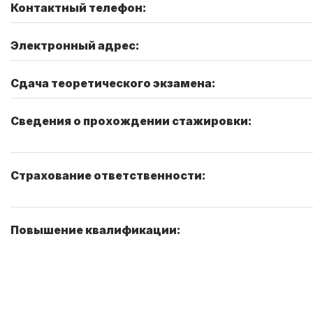
Контактный телефон:
Электронный адрес:
Сдача теоретического экзамена:
Сведения о прохождении стажировки:
Страхование ответственности:
Повышение квалификации: