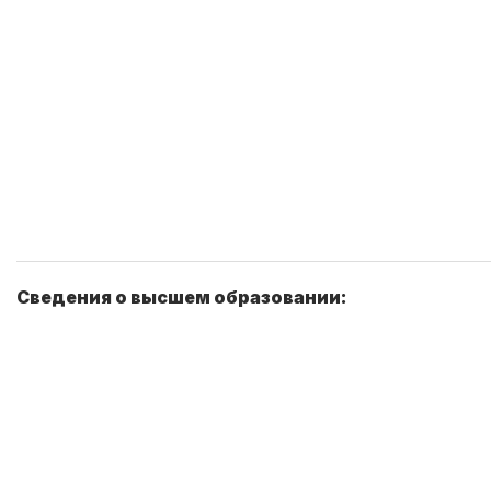
Сведения о высшем образовании: