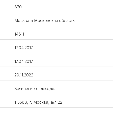
370
Москва и Московская область
14611
17.04.2017
17.04.2017
29.11.2022
Заявление о выходе.
115583, г. Москва, а/я 22