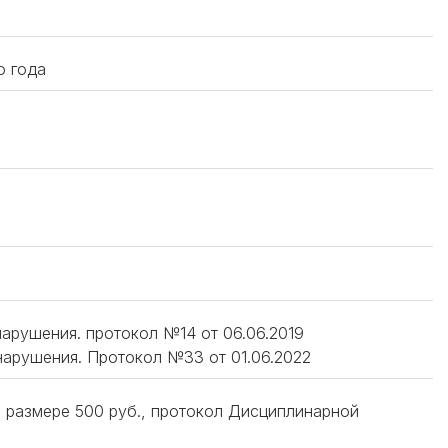
о года
 нарушения. протокол №14 от 06.06.2019
 нарушения. Протокол №33 от 01.06.2022
в размере 500 руб., протокол Дисциплинарной