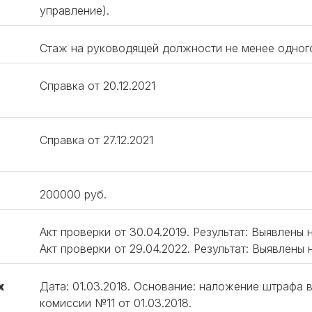
управление).
Стаж на руководящей должности не менее одног
Справка от 20.12.2021
Справка от 27.12.2021
200000 руб.
Акт проверки от 30.04.2019. Результат: Выявлены
Акт проверки от 29.04.2022. Результат: Выявлены
х
Дата: 01.03.2018. Основание: наложение штрафа 
комиссии №11 от 01.03.2018.