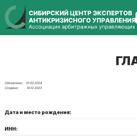
ГЛ
01.02.2024
10.12.2023
Дата и место рождения:
ИНН: