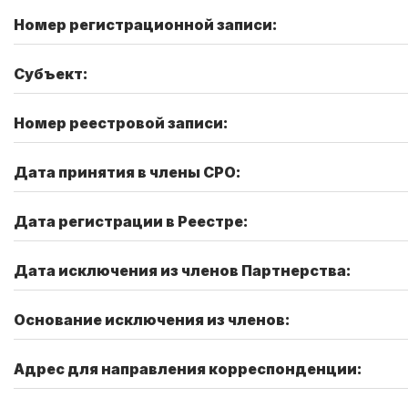
Номер регистрационной записи:
Субъект:
Номер реестровой записи:
Дата принятия в члены СРО:
Дата регистрации в Реестре:
Дата исключения из членов Партнерства:
Основание исключения из членов:
Адрес для направления корреспонденции: