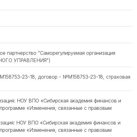
ое партнерство "Саморегулируемая организация
НОГО УПРАВЛЕНИЯ")
158753-23-18, договор - №М158753-23-18, страховая
низация: НОУ ВПО «Сибирская академия финансов и
 программе «Изменения, связанные с правовым
низация: НОУ ВПО «Сибирская академия финансов и
 программе «Изменения, связанные с правовым