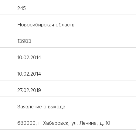
245
Новосибирская область
13983​
10.02.2014
10.02.2014
27.02.2019
Заявление о выходе
680000, г. Хабаровск, ул. Ленина, д. 10