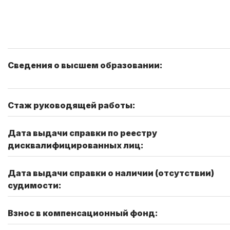
Сведения о высшем образовании:
Стаж руководящей работы:
Дата выдачи справки по реестру
дисквалифицированных лиц:
Дата выдачи справки о наличии (отсутствии)
судимости:
Взнос в компенсационный фонд: