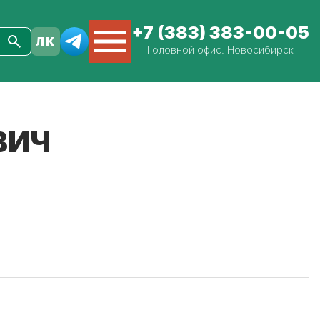
+7 (383) 383-00-05
Головной офис. Новосибирск
ВИЧ