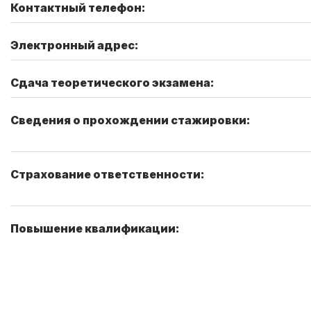
Контактный телефон:
Электронный адрес:
Сдача теоретического экзамена:
Сведения о прохождении стажировки:
Страхование ответственности:
Повышение квалификации: