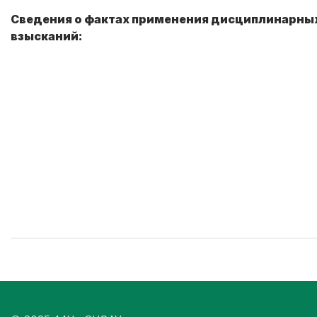
Сведения о фактах применения дисциплинарны
взысканий: