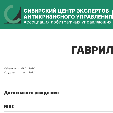
ГАВРИЛ
01.02.2024
10.12.2023
Дата и место рождения:
ИНН: