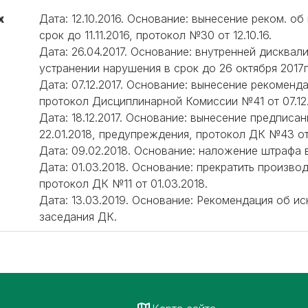
х
Дата: 12.10.2016. Основание: вынесение реком. о
срок до 11.11.2016, протокол №30 от 12.10.16.
Дата: 26.04.2017. Основание: внутренней дисквал
устранении нарушения в срок до 26 октября 2017
Дата: 07.12.2017. Основание: вынесение рекоменд
протокол Дисциплинарной Комиссии №41 от 07.12.
Дата: 18.12.2017. Основание: вынесение предписа
22.01.2018, предупреждения, протокол ДК №43 от 1
Дата: 09.02.2018. Основание: наложение штрафа в
Дата: 01.03.2018. Основание: прекратить произво
протокол ДК №11 от 01.03.2018.
Дата: 13.03.2019. Основание: Рекомендация об и
заседания ДК.