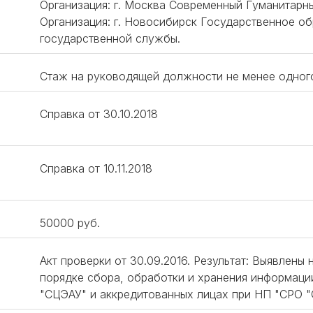
Организация: г. Москва Современный Гуманитарны
Организация: г. Новосибирск Государственное о
государственной службы.
Стаж на руководящей должности не менее одног
Справка от 30.10.2018
Справка от 10.11.2018
50000 руб.
Акт проверки от 30.09.2016. Результат: Выявлены 
порядке сбора, обработки и хранения информац
"СЦЭАУ" и аккредитованных лицах при НП "СРО "СЦЭ