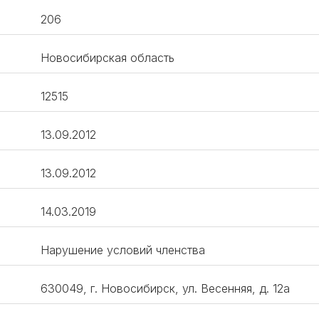
206
Новосибирская область
12515
13.09.2012
13.09.2012
14.03.2019
Нарушение условий членства
630049, г. Новосибирск, ул. Весенняя, д. 12а