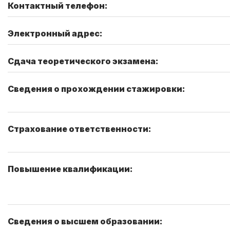
Контактный телефон:
Электронный адрес:
Сдача теоретического экзамена:
Сведения о прохождении стажировки:
Страхование ответственности:
Повышение квалификации:
Сведения о высшем образовании: