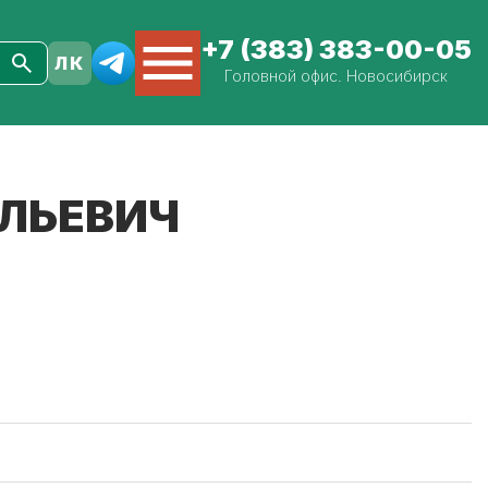
+7 (383) 383-00-05
Головной офис. Новосибирск
ОЛЬЕВИЧ