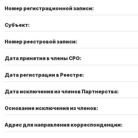
Номер регистрационной записи:
Субъект:
Номер реестровой записи:
Дата принятия в члены СРО:
Дата регистрации в Реестре:
Дата исключения из членов Партнерства:
Основание исключения из членов:
Адрес для направления корреспонденции: