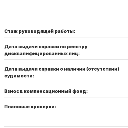
Стаж руководящей работы:
Дата выдачи справки по реестру
дисквалифицированных лиц:
Дата выдачи справки о наличии (отсутствии)
судимости:
Взнос в компенсационный фонд:
Плановые проверки: