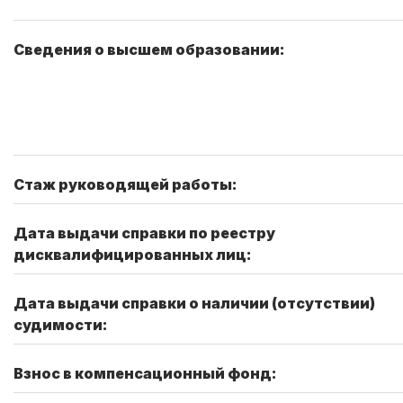
Сведения о высшем образовании:
Стаж руководящей работы:
Дата выдачи справки по реестру
дисквалифицированных лиц:
Дата выдачи справки о наличии (отсутствии)
судимости:
Взнос в компенсационный фонд: