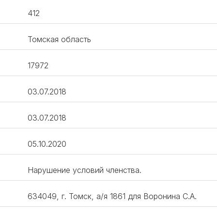
412
Томская область
17972
03.07.2018
03.07.2018
05.10.2020
Нарушение условий членства.
634049, г. Томск, а/я 1861 для Воронина С.А.