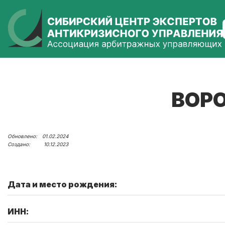
ВОРО
01.02.2024
10.12.2023
Дата и место рождения:
ИНН: