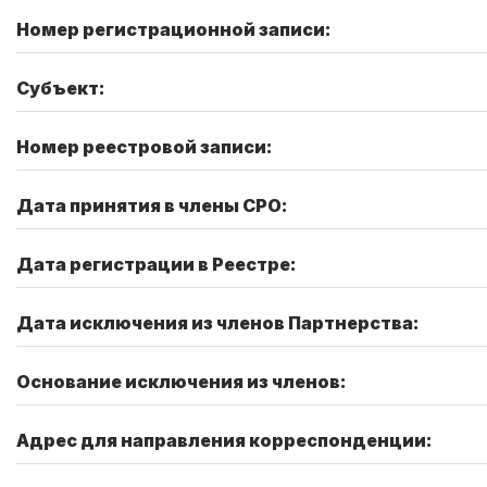
Номер регистрационной записи:
Субъект:
Номер реестровой записи:
Дата принятия в члены СРО:
Дата регистрации в Реестре:
Дата исключения из членов Партнерства:
Основание исключения из членов:
Адрес для направления корреспонденции: