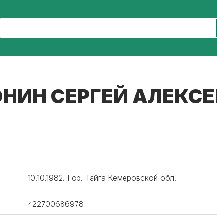
НИН СЕРГЕЙ АЛЕКС
10.10.1982. Гор. Тайга Кемеровской обл.
422700686978