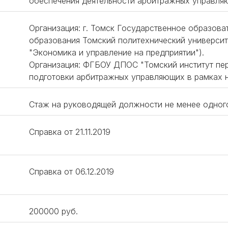
обеспечения деятельности арбитражных управля
Организация: г. Томск Государственное образов
образования Томский политехнический университ
"Экономика и управление на предприятии").
Организация: ФГБОУ ДПОС "Томский институт пер
подготовки арбитражных управляющих в рамках 
Стаж на руководящей должности не менее одног
Справка от 21.11.2019
Справка от 06.12.2019
200000 руб.