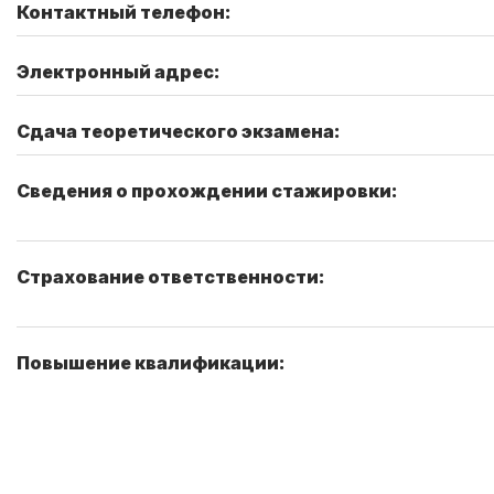
Контактный телефон:
Электронный адрес:
Сдача теоретического экзамена:
Сведения о прохождении стажировки:
Страхование ответственности:
Повышение квалификации: