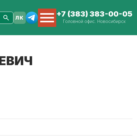
+7 (383) 383-00-05
Головной офис. Новосибирск
ЕЕВИЧ