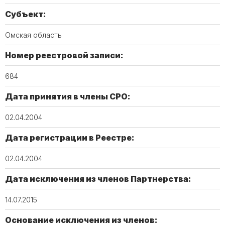
Субъект:
Омская область
Номер реестровой записи:
684
Дата принятия в члены СРО:
02.04.2004
Дата регистрации в Реестре:
02.04.2004
Дата исключения из членов Партнерства:
14.07.2015
Основание исключения из членов: