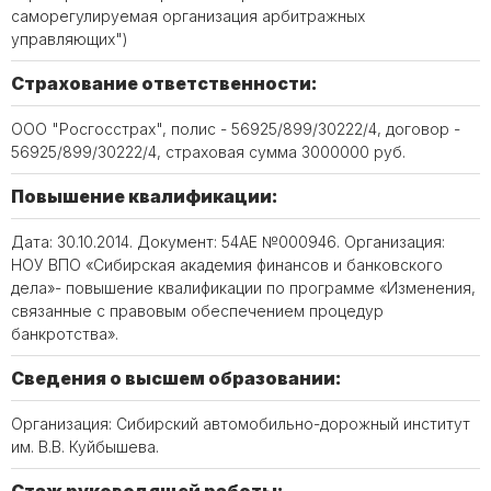
саморегулируемая организация арбитражных
управляющих")
Страхование ответственности:
ООО "Росгосстрах", полис - 56925/899/30222/4, договор -
56925/899/30222/4, страховая сумма 3000000 руб.
Повышение квалификации:
Дата: 30.10.2014. Документ: 54АЕ №000946. Организация:
НОУ ВПО «Сибирская академия финансов и банковского
дела»- повышение квалификации по программе «Изменения,
связанные с правовым обеспечением процедур
банкротства».
Сведения о высшем образовании:
Организация: Сибирский автомобильно-дорожный институт
им. В.В. Куйбышева.