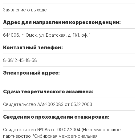
Заявление о выходе
Адрес для направления корреспонденции:
644006, г. Омск, ул. Братская, д. 11/1, оф. 1
Контактный телефон:
8-3812-45-18-58
Электронный адрес:
Сдача теоретического экзамена:
Свидетельство АА№002083 от 05.12.2003
Сведения о прохождении стажировки:
Свидетельство №085 от 09.02.2004 (Некоммерческое
партнерство "Сибирская межрегиональная