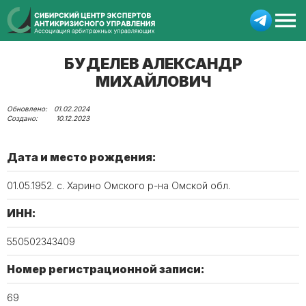
БУДЕЛЕВ АЛЕКСАНДР
МИХАЙЛОВИЧ
01.02.2024
10.12.2023
Дата и место рождения:
01.05.1952. с. Харино Омского р-на Омской обл.
ИНН:
550502343409
Номер регистрационной записи:
69