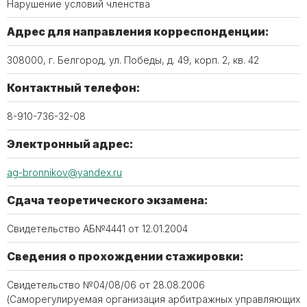
Нарушение условий членства
Адрес для направления корреспонденции:
308000, г. Белгород, ул. Победы, д. 49, корп. 2, кв. 42
Контактный телефон:
8-910-736-32-08
Электронный адрес:
ag-bronnikov@yandex.ru
Сдача теоретического экзамена:
Свидетельство АБ№4441 от 12.01.2004
Сведения о прохождении стажировки:
Свидетельство №04/08/06 от 28.08.2006
(Саморегулируемая организация арбитражных управляющих