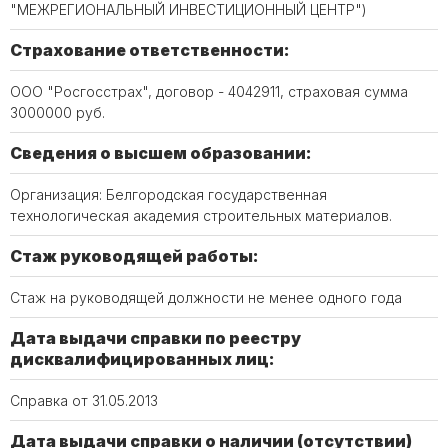
"МЕЖРЕГИОНАЛЬНЫЙ ИНВЕСТИЦИОННЫЙ ЦЕНТР")
Страхование ответственности:
ООО "Росгосстрах", договор - 4042911, страховая сумма
3000000 руб.
Сведения о высшем образовании:
Организация: Белгородская государственная
технологическая академия строительных материалов.
Стаж руководящей работы:
Стаж на руководящей должности не менее одного года
Дата выдачи справки по реестру
дисквалифицированных лиц:
Справка от 31.05.2013
Дата выдачи справки о наличии (отсутствии)