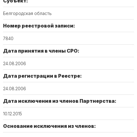
Субъект:
Белгородская область
Номер реестровой записи:
7840
Дата принятия в члены СРО:
24.08.2006
Дата регистрации в Реестре:
24.08.2006
Дата исключения из членов Партнерства:
10.12.2015
Основание исключения из членов: