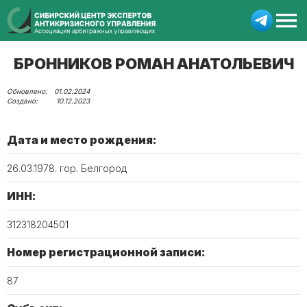
БРОННИКОВ РОМАН АНАТОЛЬЕВИЧ
01.02.2024
10.12.2023
Дата и место рождения:
26.03.1978. гор. Белгород
ИНН:
312318204501
Номер регистрационной записи:
87