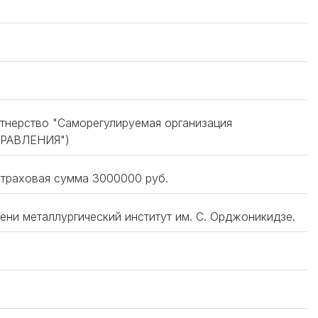
тнерство "Саморегулируемая организация
РАВЛЕНИЯ")
страховая сумма 3000000 руб.
ени металлургический институт им. С. Орджоникидзе.