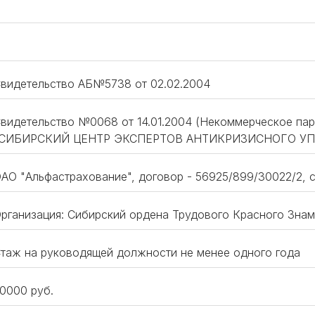
видетельство АБ№5738 от 02.02.2004
видетельство №0068 от 14.01.2004 (Некоммерческое пар
"СИБИРСКИЙ ЦЕНТР ЭКСПЕРТОВ АНТИКРИЗИСНОГО УП
АО "Альфастрахование", договор - 56925/899/30022/2, 
рганизация: Сибирский ордена Трудового Красного Знам
таж на руководящей должности не менее одного года
0000 руб.