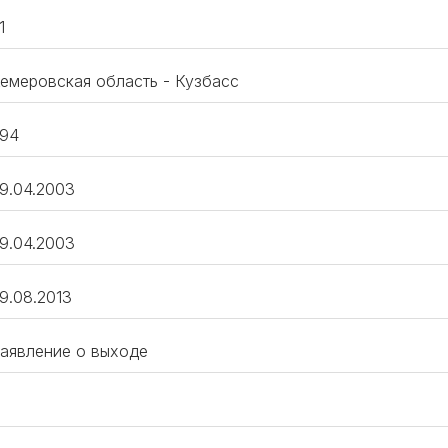
1
емеровская область - Кузбасс
94
9.04.2003
9.04.2003
9.08.2013
аявление о выходе