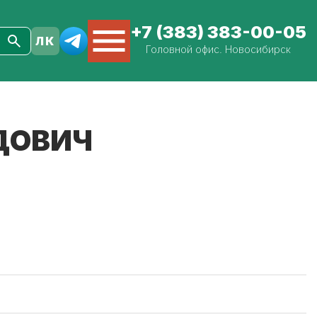
+7 (383) 383-00-05
Головной офис. Новосибирск
ДОВИЧ