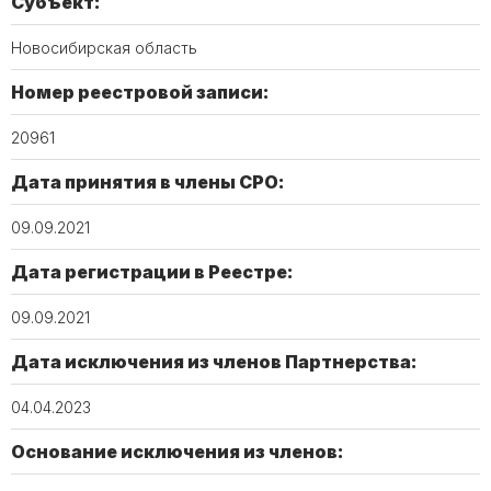
Субъект:
Новосибирская область
Номер реестровой записи:
20961
Дата принятия в члены СРО:
09.09.2021
Дата регистрации в Реестре:
09.09.2021
Дата исключения из членов Партнерства:
04.04.2023
Основание исключения из членов: