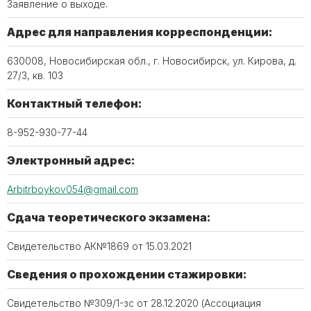
Заявление о выходе.
Адрес для направления корреспонденции:
630008, Новосибирская обл., г. Новосибирск, ул. Кирова, д.
27/3, кв. 103
Контактный телефон:
8-952-930-77-44
Электронный адрес:
Arbitrboykov054@gmail.com
Сдача теоретического экзамена:
Свидетельство АК№1869 от 15.03.2021
Сведения о прохождении стажировки:
Свидетельство №309/1-зс от 28.12.2020 (Ассоциация