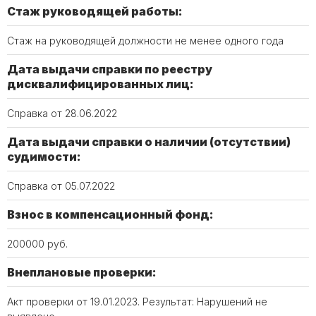
Стаж руководящей работы:
Стаж на руководящей должности не менее одного года
Дата выдачи справки по реестру
дисквалифицированных лиц:
Справка от 28.06.2022
Дата выдачи справки о наличии (отсутствии)
судимости:
Справка от 05.07.2022
Взнос в компенсационный фонд:
200000 руб.
Внеплановые проверки:
Акт проверки от 19.01.2023. Результат: Нарушений не