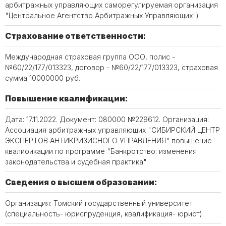
арбитражных управляющих саморегулируемая организация
"Центральное Агентство Арбитражных Управляющих")
Страхование ответственности:
Международная страховая группа ООО, полис -
№60/22/177/013323, договор - №60/22/177/013323, страховая
сумма 10000000 руб.
Повышение квалификации:
Дата: 17.11.2022. Документ: 080000 №229612. Организация:
Ассоциация арбитражных управляющих "СИБИРСКИЙ ЦЕНТР
ЭКСПЕРТОВ АНТИКРИЗИСНОГО УПРАВЛЕНИЯ" повышение
квалификации по программе "Банкротство: изменения
законодательства и судебная практика".
Сведения о высшем образовании:
Организация: Томский государственный университет
(специальность- юриспруденция, квалификация- юрист).