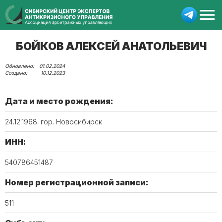
БОЙКОВ АЛЕКСЕЙ АНАТОЛЬЕВИЧ
01.02.2024
10.12.2023
Дата и место рождения:
24.12.1968. гор. Новосибирск
ИНН:
540786451487
Номер регистрационной записи:
511