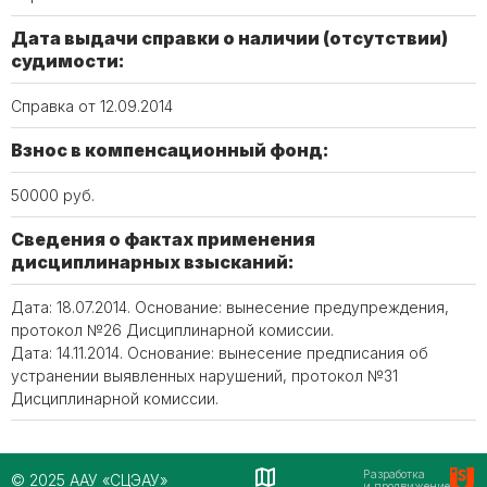
Дата выдачи справки о наличии (отсутствии)
судимости:
Справка от 12.09.2014
Взнос в компенсационный фонд:
50000 руб.
Сведения о фактах применения
дисциплинарных взысканий:
Дата: 18.07.2014. Основание: вынесение предупреждения,
протокол №26 Дисциплинарной комиссии.
Дата: 14.11.2014. Основание: вынесение предписания об
устранении выявленных нарушений, протокол №31
Дисциплинарной комиссии.
Разработка
© 2025 ААУ «СЦЭАУ»
и продвижение