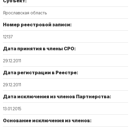
Субъект:
Ярославская область
Номер реестровой записи:
12137
Дата принятия в члены СРО:
29.12.2011
Дата регистрации в Реестре:
29.12.2011
Дата исключения из членов Партнерства:
13.01.2015
Основание исключения из членов: