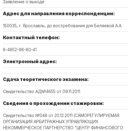
Заявление о выходе
Адрес для направления корреспонденции:
150035, г. Ярославль, до востребования для Беляевой А.А.
Контактный телефон:
8-4852-98-80-41
Электронный адрес:
Сдача теоретического экзамена:
Свидетельство АД№4655 от 09.11.2011
Сведения о прохождении стажировки:
Свидетельство №048 от 20.12.2011 (САМОРЕГУЛИРУЕМАЯ
ОРГАНИЗАЦИЯ АРБИТРАЖНЫХ УПРАВЛЯЮЩИХ
НЕКОММЕРЧЕСКОЕ ПАРТНЕРСТВО "ЦЕНТР ФИНАНСОВОГО