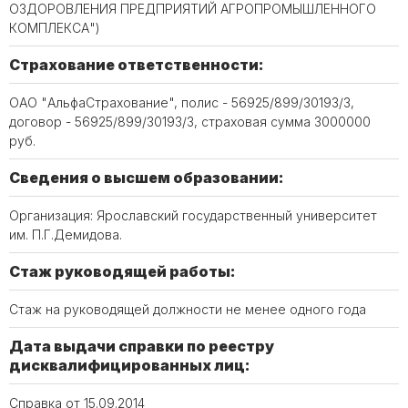
ОЗДОРОВЛЕНИЯ ПРЕДПРИЯТИЙ АГРОПРОМЫШЛЕННОГО
КОМПЛЕКСА")
Страхование ответственности:
ОАО "АльфаСтрахование", полис - 56925/899/30193/3,
договор - 56925/899/30193/3, страховая сумма 3000000
руб.
Сведения о высшем образовании:
Организация: Ярославский государственный университет
им. П.Г.Демидова.
Стаж руководящей работы:
Стаж на руководящей должности не менее одного года
Дата выдачи справки по реестру
дисквалифицированных лиц:
Справка от 15.09.2014