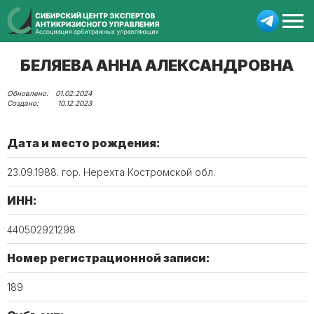
БЕЛЯЕВА АННА АЛЕКСАНДРОВНА
01.02.2024
10.12.2023
Дата и место рождения:
23.09.1988. гор. Нерехта Костромской обл.
ИНН:
440502921298
Номер регистрационной записи:
189