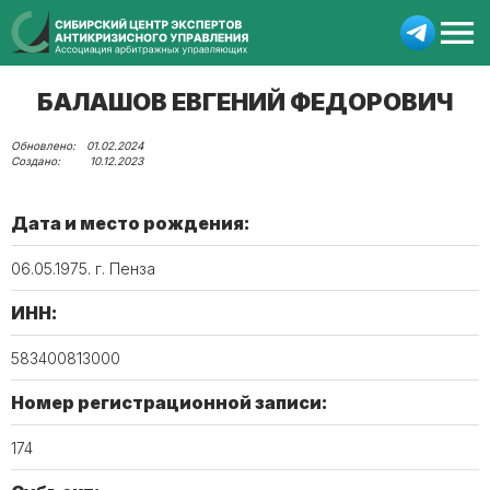
БАЛАШОВ ЕВГЕНИЙ ФЕДОРОВИЧ
01.02.2024
10.12.2023
Дата и место рождения:
06.05.1975. г. Пенза
ИНН:
583400813000
Номер регистрационной записи:
174