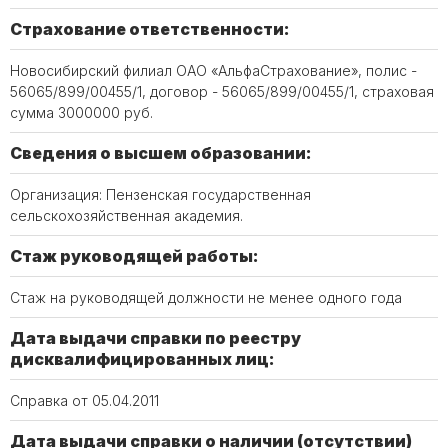
Страхование ответственности:
Новосибирский филиал ОАО «АльфаСтрахование», полис -
56065/899/00455/1, договор - 56065/899/00455/1, страховая
сумма 3000000 руб.
Сведения о высшем образовании:
Организация: Пензенская государственная
сельскохозяйственная академия.
Стаж руководящей работы:
Стаж на руководящей должности не менее одного года
Дата выдачи справки по реестру
дисквалифицированных лиц:
Справка от 05.04.2011
Дата выдачи справки о наличии (отсутствии)