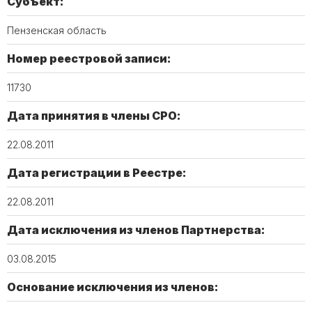
Субъект:
Пензенская область
Номер реестровой записи:
11730
Дата принятия в члены СРО:
22.08.2011
Дата регистрации в Реестре:
22.08.2011
Дата исключения из членов Партнерства:
03.08.2015
Основание исключения из членов: