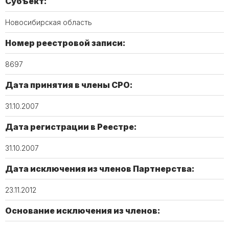
Субъект:
Новосибирская область
Номер реестровой записи:
8697
Дата принятия в члены СРО:
31.10.2007
Дата регистрации в Реестре:
31.10.2007
Дата исключения из членов Партнерства:
23.11.2012
Основание исключения из членов: