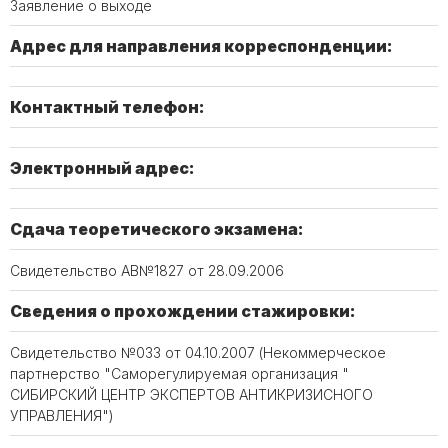
Заявление о выходе
Адрес для направления корреспонденции:
Контактный телефон:
Электронный адрес:
Сдача теоретического экзамена:
Свидетельство АВ№1827 от 28.09.2006
Сведения о прохождении стажировки:
Свидетельство №033 от 04.10.2007 (Некоммерческое
партнерство "Саморегулируемая организация "
СИБИРСКИЙ ЦЕНТР ЭКСПЕРТОВ АНТИКРИЗИСНОГО
УПРАВЛЕНИЯ")