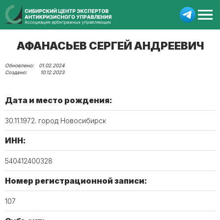
АФАНАСЬЕВ СЕРГЕЙ АНДРЕЕВИЧ
01.02.2024
10.12.2023
Дата и место рождения:
30.11.1972. город Новосибирск
ИНН:
540412400328
Номер регистрационной записи:
107