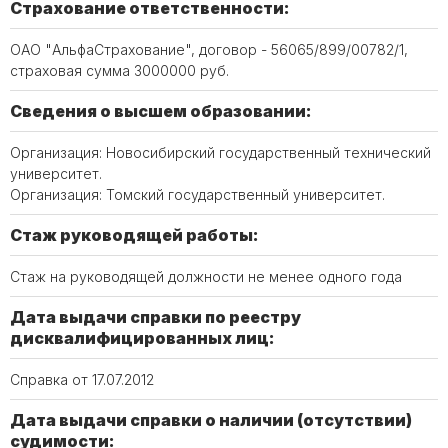
Страхование ответственности:
ОАО "АльфаСтрахование", договор - 56065/899/00782/1,
страховая сумма 3000000 руб.
Сведения о высшем образовании:
Организация: Новосибирский государственный технический
университет.
Организация: Томский государственный университет.
Стаж руководящей работы:
Стаж на руководящей должности не менее одного года
Дата выдачи справки по реестру
дисквалифицированных лиц:
Справка от 17.07.2012
Дата выдачи справки о наличии (отсутствии)
судимости: