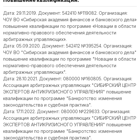
Повышение квалификации:
Дата: 29.11.2019. Документ: 542410 №119082. Организация:
ЧОУ ВО «Сибирская академия финансов и банковского дела»
повышение квалификации по программе «Новации в области
нормативно-правового обеспечения деятельности
арбитражных управляющих».
Дата: 05.09.2020. Документ: 542412 №395254. Организация:
ЧОУ ВО "Сибирская академия финансов и банковского дела"
повышение квалификации по программе "Новации в области
нормативно-правового обеспечения деятельности
арбитражных управляющих".
Дата: 28.10.2021. Документ: 080000 №160805. Организация:
Ассоциация арбитражных управляющих "СИБИРСКИЙ ЦЕНТР
ЭКСПЕРТОВ АНТИКРИЗИСНОГО УПРАВЛЕНИЯ" повышение
квалификации по программе "Банкротство: изменения
законодательства и судебная практика".
Дата: 17.11.2022. Документ: 080000 №229633. Организация:
Ассоциация арбитражных управляющих "СИБИРСКИЙ ЦЕНТР
ЭКСПЕРТОВ АНТИКРИЗИСНОГО УПРАВЛЕНИЯ" повышение
квалификации по программе "Банкротство: изменения
законодательства и судебная практика".