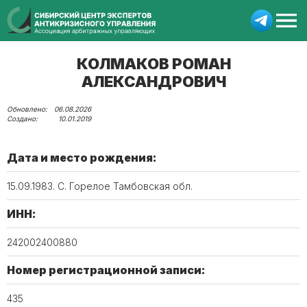
КОЛМАКОВ РОМАН
АЛЕКСАНДРОВИЧ
06.08.2026
10.01.2019
Дата и место рождения:
15.09.1983. С. Горелое Тамбовская обл.
ИНН:
242002400880
Номер регистрационной записи:
435