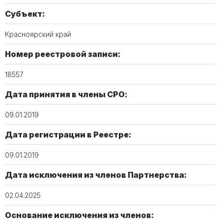
Субъект:
Красноярский край
Номер реестровой записи:
18557
Дата принятия в члены СРО:
09.01.2019
Дата регистрации в Реестре:
09.01.2019
Дата исключения из членов Партнерства:
02.04.2025
Основание исключения из членов: