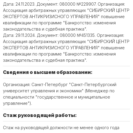
Дата: 24.11.2023. Документ: 080000 №229907. Организация:
Ассоциация арбитражных управляющих "СИБИРСКИЙ ЦЕНТР
ЭКСПЕРТОВ АНТИКРИЗИСНОГО УПРАВЛЕНИЯ" повышение
квалификации по программе "Банкротство: изменения
законодательства и судебная практика".
Дата: 29.11.2024. Документ: 080000 №451335. Организация:
Ассоциация арбитражных управляющих "СИБИРСКИЙ ЦЕНТР
ЭКСПЕРТОВ АНТИКРИЗИСНОГО УПРАВЛЕНИЯ" повышение
квалификации по программе "Банкротство: изменения
законодательства и судебная практика".
Сведения о высшем образовании:
Организация: Санкт-Петербург "Санкт-Петербургский
университет управления и экономики" (Менеджер по
специальности "государственное и муниципальное
управление").
Стаж руководящей работы:
Стаж на руководящей должности не менее одного года