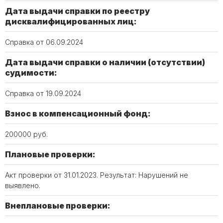
Дата выдачи справки по реестру
дисквалифицированных лиц:
Справка от 06.09.2024
Дата выдачи справки о наличии (отсутствии)
судимости:
Справка от 19.09.2024
Взнос в компенсационный фонд:
200000 руб.
Плановые проверки:
Акт проверки от 31.01.2023. Результат: Нарушений не
выявлено.
Внеплановые проверки: