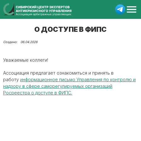
О ДОСТУПЕ В ФИПС
06.04.2026
Уважаемые коллеги!
Ассоциация предлагает ознакомиться и принять в
работу
информационное письмо Управления по контролю и
надзору в сфере саморегулируемых организаций
Росреестра о доступе в ФИПС.