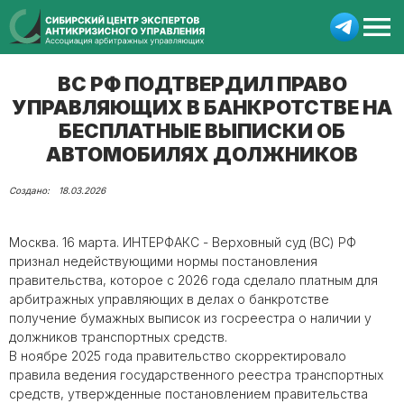
ВС РФ ПОДТВЕРДИЛ ПРАВО
УПРАВЛЯЮЩИХ В БАНКРОТСТВЕ НА
БЕСПЛАТНЫЕ ВЫПИСКИ ОБ
АВТОМОБИЛЯХ ДОЛЖНИКОВ
18.03.2026
Москва. 16 марта. ИНТЕРФАКС - Верховный суд (ВС) РФ
признал недействующими нормы постановления
правительства, которое с 2026 года сделало платным для
арбитражных управляющих в делах о банкротстве
получение бумажных выписок из госреестра о наличии у
должников транспортных средств.
В ноябре 2025 года правительство скорректировало
правила ведения государственного реестра транспортных
средств, утвержденные постановлением правительства