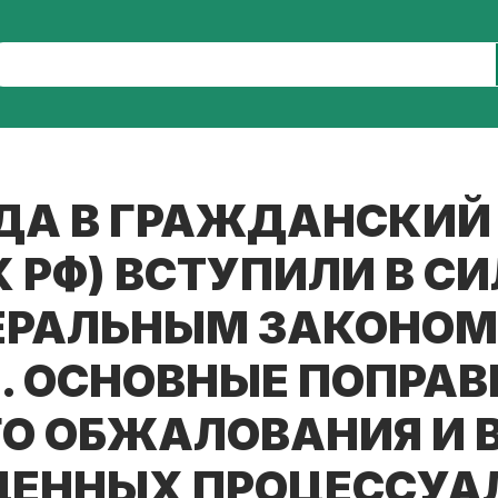
 ГОДА В ГРАЖДАНСКИ
К РФ) ВСТУПИЛИ В С
РАЛЬНЫМ ЗАКОНОМ О
. ОСНОВНЫЕ ПОПРА
О ОБЖАЛОВАНИЯ И 
ЕННЫХ ПРОЦЕССУА