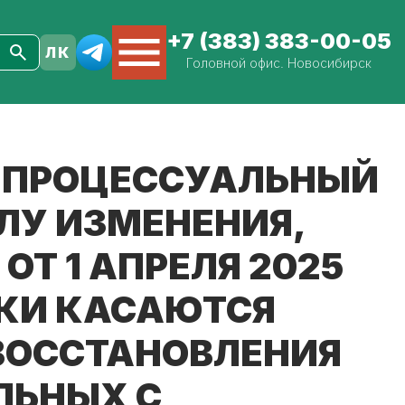
+7 (383) 383-00-05
Головной офис. Новосибирск
Й ПРОЦЕССУАЛЬНЫЙ
ИЛУ ИЗМЕНЕНИЯ,
Т 1 АПРЕЛЯ 2025
ВКИ КАСАЮТСЯ
ВОССТАНОВЛЕНИЯ
ЛЬНЫХ С