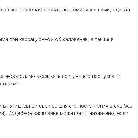
зволяет сторонам спора ознакомиться с ними, сделать
ыми при кассационном обжаловании, а также в
ока необходимо указывать причины его пропуска. К
 причин.
в пятидневный срок со дня его поступления в суд без
ции). Судебное заседание может быть назначено, если