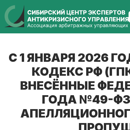
С 1 ЯНВАРЯ 2026
КОДЕКС РФ (ГП
ВНЕСЁННЫЕ ФЕДЕ
ГОДА №49-ФЗ
АПЕЛЛЯЦИОННОГ
ПРОПУЩ