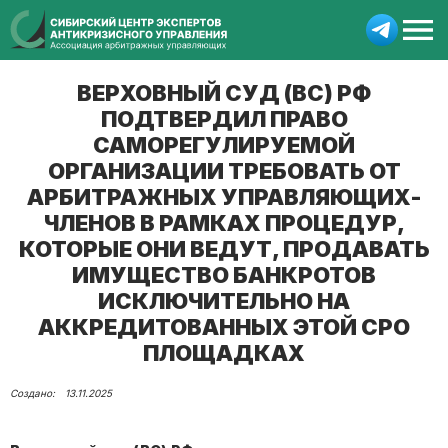
ВЕРХОВНЫЙ СУД (ВС) РФ
ПОДТВЕРДИЛ ПРАВО
САМОРЕГУЛИРУЕМОЙ
ОРГАНИЗАЦИИ ТРЕБОВАТЬ ОТ
АРБИТРАЖНЫХ УПРАВЛЯЮЩИХ-
ЧЛЕНОВ В РАМКАХ ПРОЦЕДУР,
КОТОРЫЕ ОНИ ВЕДУТ, ПРОДАВАТЬ
ИМУЩЕСТВО БАНКРОТОВ
ИСКЛЮЧИТЕЛЬНО НА
АККРЕДИТОВАННЫХ ЭТОЙ СРО
ПЛОЩАДКАХ
13.11.2025