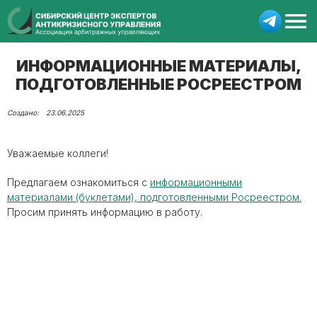
ИНФОРМАЦИОННЫЕ МАТЕРИАЛЫ,
ПОДГОТОВЛЕННЫЕ РОСРЕЕСТРОМ
23.06.2025
Уважаемые коллеги!
Предлагаем ознакомиться с
информационными
материалами (буклетами), подготовленными Росреестром.
Просим принять информацию в работу.