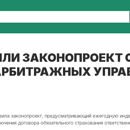
ИЛИ ЗАКОНОПРОЕКТ
АРБИТРАЖНЫХ УПР
товила законопроект, предусматривающий ежегодную инд
ючения договора обязательного страхования ответствен