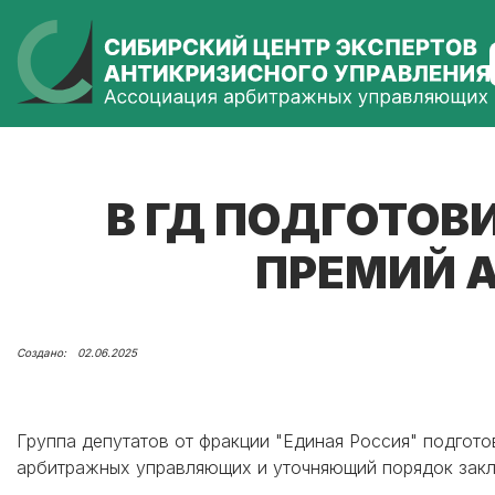
В ГД ПОДГОТОВ
ПРЕМИЙ 
02.06.2025
Группа депутатов от фракции "Единая Россия" подго
арбитражных управляющих и уточняющий порядок закл