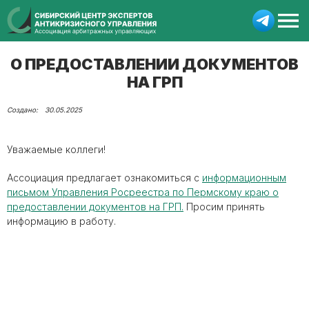
О ПРЕДОСТАВЛЕНИИ ДОКУМЕНТОВ
НА ГРП
30.05.2025
Уважаемые коллеги!
Ассоциация предлагает ознакомиться с
информационным
письмом Управления Росреестра по Пермскому краю о
предоставлении документов на ГРП.
Просим принять
информацию в работу.